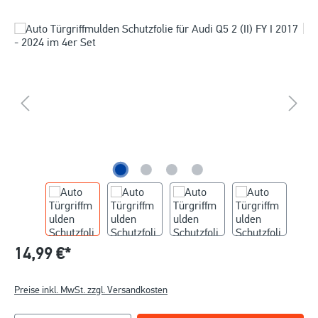
14,99 €*
Preise inkl. MwSt. zzgl. Versandkosten