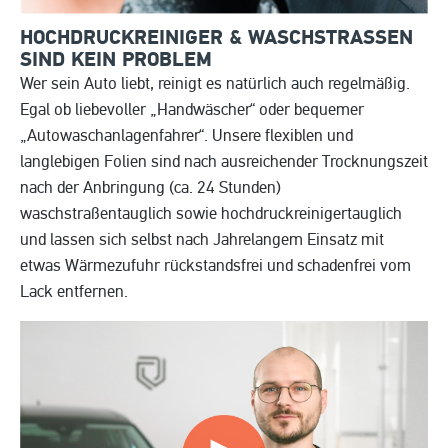
HOCHDRUCKREINIGER & WASCHSTRASSEN S
IND KEIN PROBLEM
Wer sein Auto liebt, reinigt es natürlich auch regelmäßig.
Egal ob liebevoller „Handwäscher“ oder bequemer
„Autowaschanlagenfahrer“. Unsere flexiblen und
langlebigen Folien sind nach ausreichender Trocknungszeit
nach der Anbringung (ca. 24 Stunden)
waschstraßentauglich sowie hochdruckreinigertauglich
und lassen sich selbst nach Jahrelangem Einsatz mit
etwas Wärmezufuhr rückstandsfrei und schadenfrei vom
Lack entfernen.