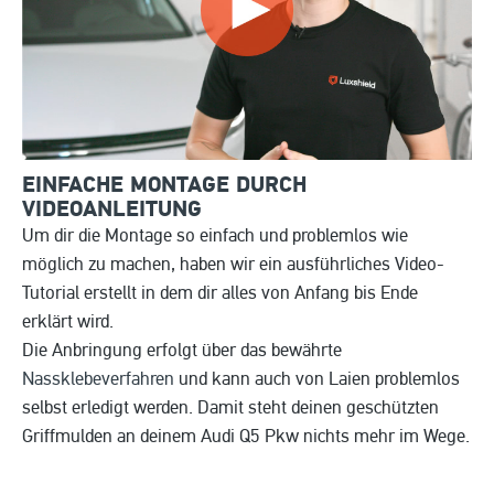
EINFACHE MONTAGE DURCH
VIDEOANLEITUNG
Um dir die Montage so einfach und problemlos wie
möglich zu machen, haben wir ein ausführliches Video-
Tutorial erstellt in dem dir alles von Anfang bis Ende
erklärt wird.
Die Anbringung erfolgt über das bewährte
Nassklebeverfahren
und kann auch von Laien problemlos
selbst erledigt werden. Damit steht deinen geschützten
Griffmulden an deinem Audi Q5 Pkw nichts mehr im Wege.