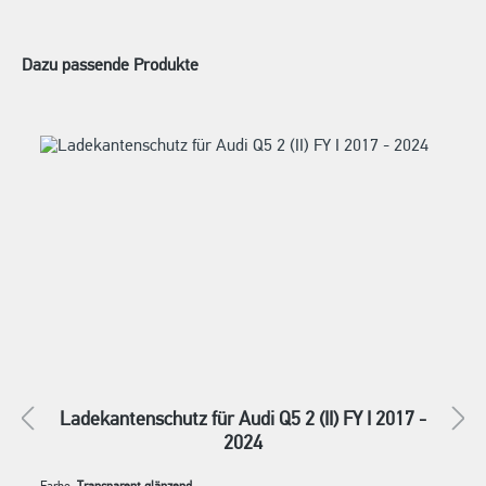
Dazu passende Produkte
Ladekantenschutz für Audi Q5 2 (II) FY I 2017 -
2024