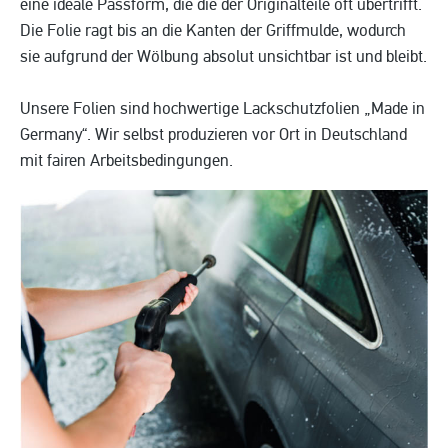
eine ideale Passform, die die der Originalteile oft übertrifft.
Die Folie ragt bis an die Kanten der Griffmulde, wodurch
sie aufgrund der Wölbung absolut unsichtbar ist und bleibt.
Unsere Folien sind hochwertige Lackschutzfolien „Made in
Germany“. Wir selbst produzieren vor Ort in Deutschland
mit fairen Arbeitsbedingungen.