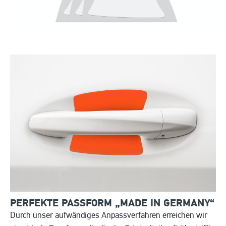
PERFEKTE PASSFORM „MADE IN
GERMANY“
Durch unser aufwändiges Anpassverfahren erreichen wir