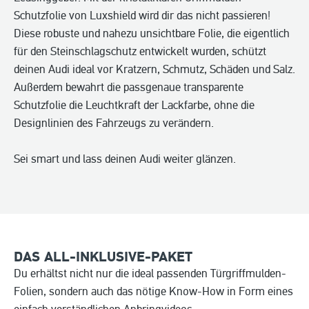
Schutzfolie von Luxshield wird dir das nicht passieren!
Diese robuste und nahezu unsichtbare Folie, die eigentlich
für den Steinschlagschutz entwickelt wurden, schützt
deinen Audi ideal vor Kratzern, Schmutz, Schäden und Salz.
Außerdem bewahrt die passgenaue transparente
Schutzfolie die Leuchtkraft der Lackfarbe, ohne die
Designlinien des Fahrzeugs zu verändern.
Sei smart und lass deinen Audi weiter glänzen.
DAS ALL-INKLUSIVE-PAKET
Du erhältst nicht nur die ideal passenden Türgriffmulden-
Folien, sondern auch das nötige Know-How in Form eines