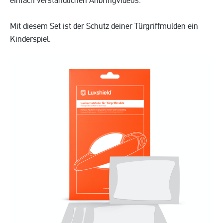
einfach verständlichen Anbringvideos.
Mit diesem Set ist der Schutz deiner Türgriffmulden ein
Kinderspiel.