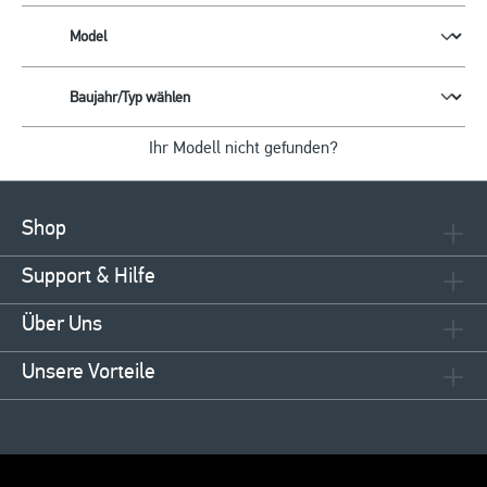
Ihr Modell nicht gefunden?
Shop
Support & Hilfe
Über Uns
Unsere Vorteile