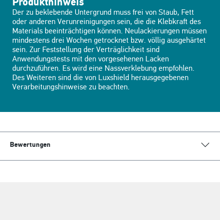
Produkthinweis
Der zu beklebende Untergrund muss frei von Staub, Fett
oder anderen Verunreinigungen sein, die die Klebkraft des
Materials beeinträchtigen können. Neulackierungen müssen
mindestens drei Wochen getrocknet bzw. völlig ausgehärtet
sein. Zur Feststellung der Verträglichkeit sind
Anwendungstests mit den vorgesehenen Lacken
durchzuführen. Es wird eine Nassverklebung empfohlen.
Des Weiteren sind die von Luxshield herausgegebenen
Verarbeitungshinweise zu beachten.
Bewertungen