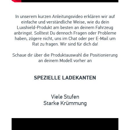
In unserem kurzen Anleitungsvideo erklären wir auf
einfache und verständliche Weise, wie du dein
Luxshield-Produkt am besten an deinem Fahrzeug
anbringst. Solltest Du dennoch Fragen oder Probleme
haben, zögere nicht, uns im
Chat
oder per
E-Mail
um
Rat zu fragen. Wir sind für dich da!
Schaue dir über die
Produktauswahl
die Positionierung
an deinem Modell vorher an
SPEZIELLE LADEKANTEN
Viele Stufen
Starke Krümmung