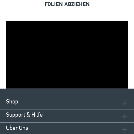
FOLIEN ABZIEHEN
Shop
Support & Hilfe
Über Uns