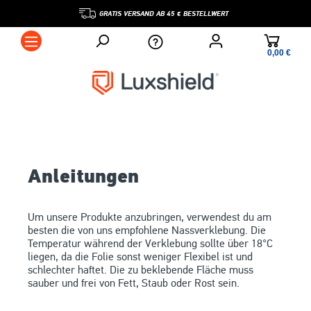
GRATIS VERSAND AB 45 € BESTELLWERT
0,00 €*
Anleitungen
Um unsere Produkte anzubringen, verwendest du am
besten die von uns empfohlene Nassverklebung. Die
Temperatur während der Verklebung sollte über 18°C
liegen, da die Folie sonst weniger Flexibel ist und
schlechter haftet. Die zu beklebende Fläche muss
sauber und frei von Fett, Staub oder Rost sein.