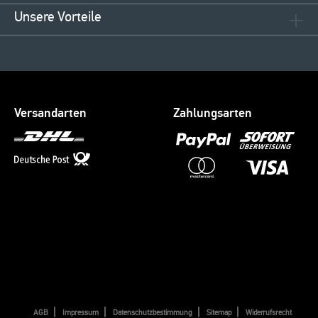
Unsere Vorteile
Versandarten
Zahlungsarten
AGB
Impressum
Datenschutzbestimmung
Sitemap
Widerrufsrecht