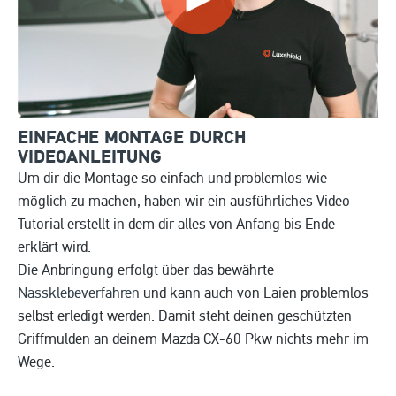
EINFACHE MONTAGE DURCH
VIDEOANLEITUNG
Um dir die Montage so einfach und problemlos wie
möglich zu machen, haben wir ein ausführliches Video-
Tutorial erstellt in dem dir alles von Anfang bis Ende
erklärt wird.
Die Anbringung erfolgt über das bewährte
Nassklebeverfahren
und kann auch von Laien problemlos
selbst erledigt werden. Damit steht deinen geschützten
Griffmulden an deinem Mazda CX-60 Pkw nichts mehr im
Wege.