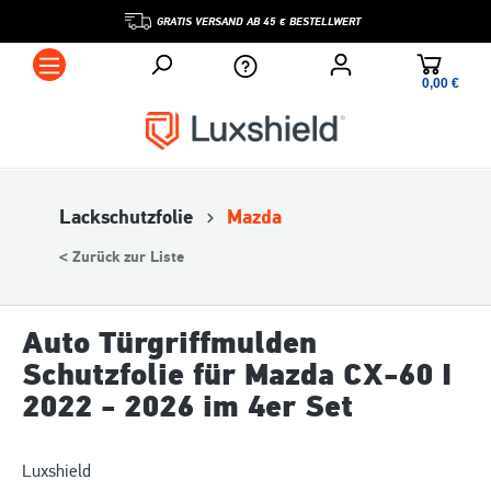
GRATIS VERSAND AB 45 € BESTELLWERT
0,00 €*
Lackschutzfolie
Mazda
< Zurück zur Liste
Auto Türgriffmulden
Schutzfolie für Mazda CX-60 I
2022 - 2026 im 4er Set
Luxshield