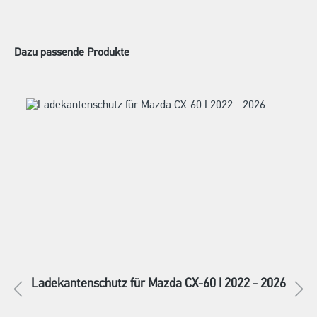
Dazu passende Produkte
Ladekantenschutz für Mazda CX-60 I 2022 - 2026