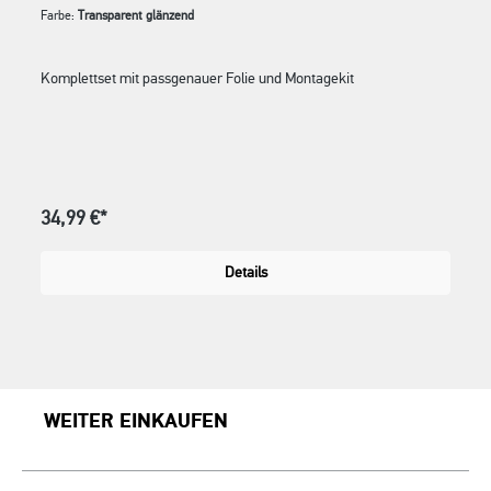
Farbe:
Transparent glänzend
Komplettset mit passgenauer Folie und Montagekit
34,99 €*
Details
WEITER EINKAUFEN