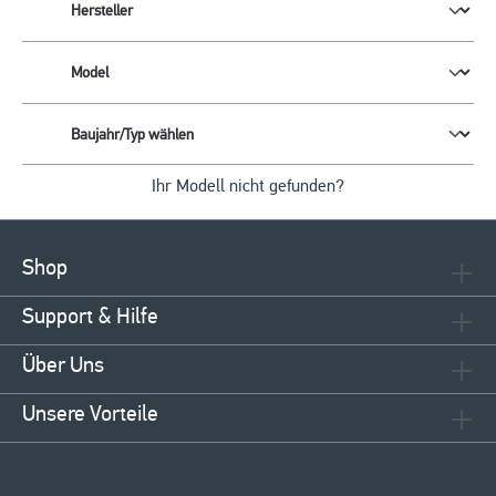
Ihr Modell nicht gefunden?
Shop
Support & Hilfe
Über Uns
Unsere Vorteile