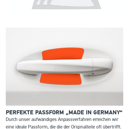
PERFEKTE PASSFORM „MADE IN
GERMANY“
Durch unser aufwändiges Anpassverfahren erreichen wir
eine ideale Passform, die die der Originalteile oft übertrifft.