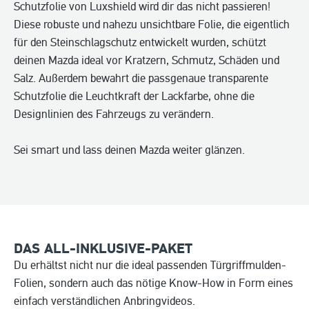
Schutzfolie von Luxshield wird dir das nicht passieren!
Diese robuste und nahezu unsichtbare Folie, die eigentlich
für den Steinschlagschutz entwickelt wurden, schützt
deinen Mazda ideal vor Kratzern, Schmutz, Schäden und
Salz. Außerdem bewahrt die passgenaue transparente
Schutzfolie die Leuchtkraft der Lackfarbe, ohne die
Designlinien des Fahrzeugs zu verändern.
Sei smart und lass deinen Mazda weiter glänzen.
DAS ALL-INKLUSIVE-PAKET
Du erhältst nicht nur die ideal passenden Türgriffmulden-
Folien, sondern auch das nötige Know-How in Form eines
einfach verständlichen Anbringvideos.