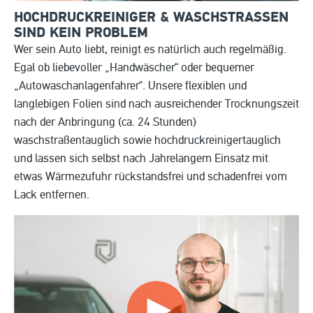
HOCHDRUCKREINIGER & WASCHSTRASSEN S
IND KEIN PROBLEM
Wer sein Auto liebt, reinigt es natürlich auch regelmäßig.
Egal ob liebevoller „Handwäscher“ oder bequemer
„Autowaschanlagenfahrer“. Unsere flexiblen und
langlebigen Folien sind nach ausreichender Trocknungszeit
nach der Anbringung (ca. 24 Stunden)
waschstraßentauglich sowie hochdruckreinigertauglich
und lassen sich selbst nach Jahrelangem Einsatz mit
etwas Wärmezufuhr rückstandsfrei und schadenfrei vom
Lack entfernen.