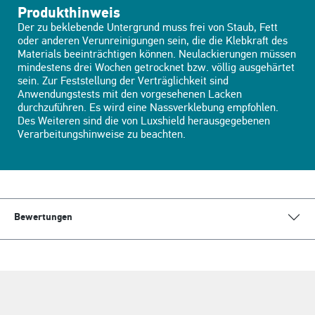
Produkthinweis
Der zu beklebende Untergrund muss frei von Staub, Fett
oder anderen Verunreinigungen sein, die die Klebkraft des
Materials beeinträchtigen können. Neulackierungen müssen
mindestens drei Wochen getrocknet bzw. völlig ausgehärtet
sein. Zur Feststellung der Verträglichkeit sind
Anwendungstests mit den vorgesehenen Lacken
durchzuführen. Es wird eine Nassverklebung empfohlen.
Des Weiteren sind die von Luxshield herausgegebenen
Verarbeitungshinweise zu beachten.
Bewertungen