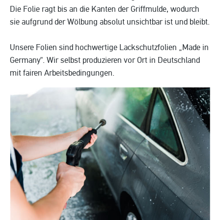
Die Folie ragt bis an die Kanten der Griffmulde, wodurch
sie aufgrund der Wölbung absolut unsichtbar ist und bleibt.
Unsere Folien sind hochwertige Lackschutzfolien „Made in
Germany“. Wir selbst produzieren vor Ort in Deutschland
mit fairen Arbeitsbedingungen.