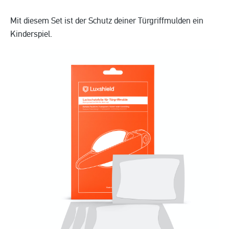
Mit diesem Set ist der Schutz deiner Türgriffmulden ein
Kinderspiel.