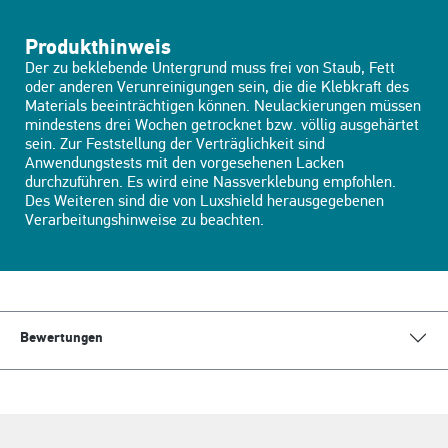
Produkthinweis
Der zu beklebende Untergrund muss frei von Staub, Fett
oder anderen Verunreinigungen sein, die die Klebkraft des
Materials beeinträchtigen können. Neulackierungen müssen
mindestens drei Wochen getrocknet bzw. völlig ausgehärtet
sein. Zur Feststellung der Verträglichkeit sind
Anwendungstests mit den vorgesehenen Lacken
durchzuführen. Es wird eine Nassverklebung empfohlen.
Des Weiteren sind die von Luxshield herausgegebenen
Verarbeitungshinweise zu beachten.
Bewertungen