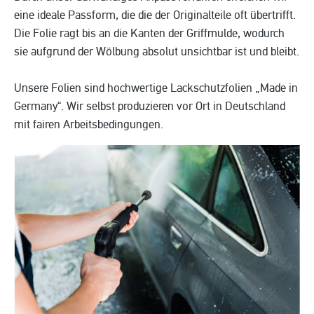
eine ideale Passform, die die der Originalteile oft übertrifft.
Die Folie ragt bis an die Kanten der Griffmulde, wodurch
sie aufgrund der Wölbung absolut unsichtbar ist und bleibt.
Unsere Folien sind hochwertige Lackschutzfolien „Made in
Germany“. Wir selbst produzieren vor Ort in Deutschland
mit fairen Arbeitsbedingungen.