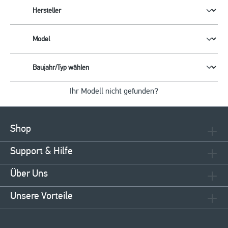
Ihr Modell nicht gefunden?
Shop
Support & Hilfe
Über Uns
Unsere Vorteile