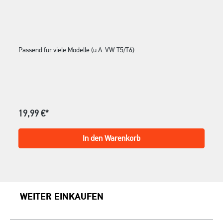
Passend für viele Modelle (u.A. VW T5/T6)
19,99 €*
In den Warenkorb
WEITER EINKAUFEN