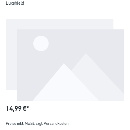
Luxshield
14,99 €*
Preise inkl. MwSt. zzgl. Versandkosten