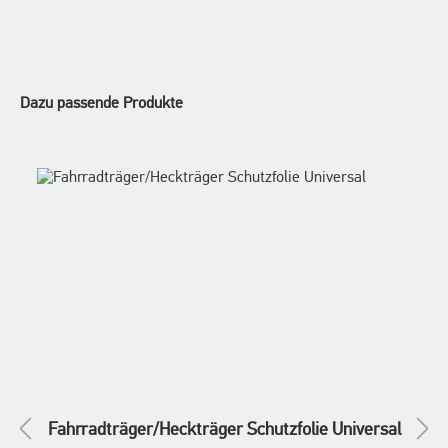
Dazu passende Produkte
Fahrradträger/Heckträger Schutzfolie Universal