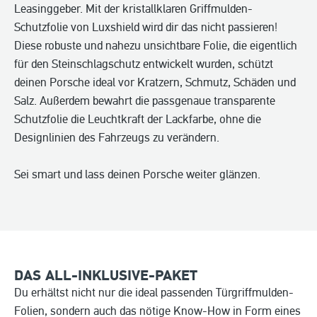
Leasinggeber. Mit der kristallklaren Griffmulden-
Schutzfolie von Luxshield wird dir das nicht passieren!
Diese robuste und nahezu unsichtbare Folie, die eigentlich
für den Steinschlagschutz entwickelt wurden, schützt
deinen Porsche ideal vor Kratzern, Schmutz, Schäden und
Salz. Außerdem bewahrt die passgenaue transparente
Schutzfolie die Leuchtkraft der Lackfarbe, ohne die
Designlinien des Fahrzeugs zu verändern.
Sei smart und lass deinen Porsche weiter glänzen.
DAS ALL-INKLUSIVE-PAKET
Du erhältst nicht nur die ideal passenden Türgriffmulden-
Folien, sondern auch das nötige Know-How in Form eines