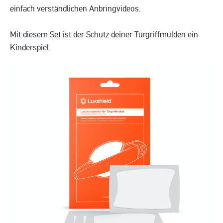
einfach verständlichen Anbringvideos.
Mit diesem Set ist der Schutz deiner Türgriffmulden ein
Kinderspiel.