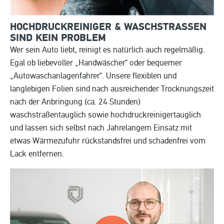
HOCHDRUCKREINIGER & WASCHSTRASSEN S
IND KEIN PROBLEM
Wer sein Auto liebt, reinigt es natürlich auch regelmäßig.
Egal ob liebevoller „Handwäscher“ oder bequemer
„Autowaschanlagenfahrer“. Unsere flexiblen und
langlebigen Folien sind nach ausreichender Trocknungszeit
nach der Anbringung (ca. 24 Stunden)
waschstraßentauglich sowie hochdruckreinigertauglich
und lassen sich selbst nach Jahrelangem Einsatz mit
etwas Wärmezufuhr rückstandsfrei und schadenfrei vom
Lack entfernen.