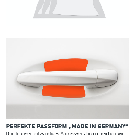
PERFEKTE PASSFORM „MADE IN
GERMANY“
Durch unser aufwändiges Anpassverfahren erreichen wir