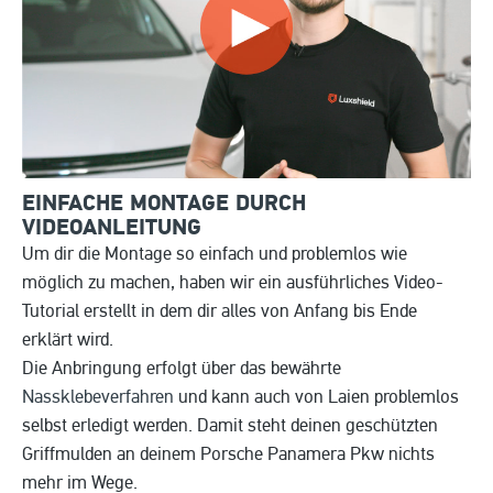
EINFACHE MONTAGE DURCH
VIDEOANLEITUNG
Um dir die Montage so einfach und problemlos wie
möglich zu machen, haben wir ein ausführliches Video-
Tutorial erstellt in dem dir alles von Anfang bis Ende
erklärt wird.
Die Anbringung erfolgt über das bewährte
Nassklebeverfahren
und kann auch von Laien problemlos
selbst erledigt werden. Damit steht deinen geschützten
Griffmulden an deinem Porsche Panamera Pkw nichts
mehr im Wege.