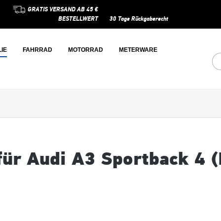
GRATIS VERSAND AB 45 €
BESTELLWERT
30 Tage Rückgaberecht
IE
FAHRRAD
MOTORRAD
METERWARE
für Audi A3 Sportback 4 (