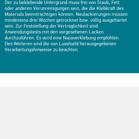
Der zu beklebende Untergrund muss frei von Staub, Fett
oder anderen Verunreinigungen sein, die die Klebkraft des
Materials beeinträchtigen können. Neulackierungen müssen
mindestens drei Wochen getrocknet bzw. völlig ausgehärtet
sein. Zur Feststellung der Verträglichkeit sind
Anwendungstests mit den vorgesehenen Lacken
durchzuführen. Es wird eine Nassverklebung empfohlen.
Des Weiteren sind die von Luxshield herausgegebenen
Verarbeitungshinweise zu beachten.