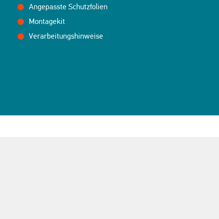
Angepasste Schutzfolien
Montagekit
Verarbeitungshinweise