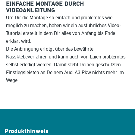
EINFACHE MONTAGE DURCH
VIDEOANLEITUNG
Um Dir die Montage so einfach und problemlos wie
möglich zu machen, haben wir ein ausführliches Video-
Tutorial erstellt in dem Dir alles von Anfang bis Ende
erklärt wird.
Die Anbringung erfolgt über das bewährte
Nassklebeverfahren
und kann auch von Laien problemlos
selbst erledigt werden. Damit steht Deinen geschützten
Einstiegsleisten an Deinem Audi A3 Pkw nichts mehr im
Wege.
Produkthinweis