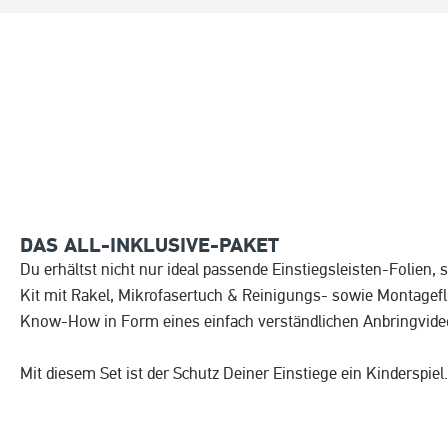
DAS ALL-INKLUSIVE-PAKET
Du erhältst nicht nur ideal passende Einstiegsleisten-Folien, 
Kit mit Rakel, Mikrofasertuch & Reinigungs- sowie Montagefl
Know-How in Form eines einfach verständlichen Anbringvide
Mit diesem Set ist der Schutz Deiner Einstiege ein Kinderspiel.