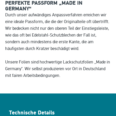
PERFEKTE PASSFORM „MADE IN
GERMANY“
Durch unser aufwändiges Anpassverfahren erreichen wir
eine ideale Passform, die die der Originalteile oft übertrifft.
Wir bedecken nicht nur den oberen Teil der Einstiegsleiste,
wie das oft bei Edelstahl-Schutzblechen der Fall ist,
sondern auch mindestens die erste Kante, die am
häufigsten durch Kratzer beschädigt wird.
Unsere Folien sind hochwertige Lackschutzfolien „Made in
Germany“. Wir selbst produzieren vor Ort in Deutschland
mit fairen Arbeitsbedingungen.
Technische Details