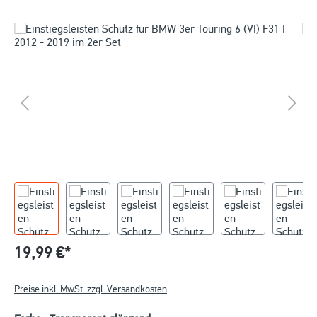
19,99 €*
Preise inkl. MwSt. zzgl. Versandkosten