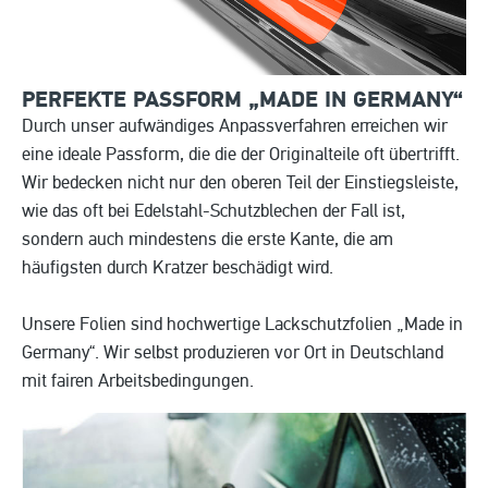
PERFEKTE PASSFORM „MADE IN
GERMANY“
Durch unser aufwändiges Anpassverfahren erreichen wir
eine ideale Passform, die die der Originalteile oft übertrifft.
Wir bedecken nicht nur den oberen Teil der Einstiegsleiste,
wie das oft bei Edelstahl-Schutzblechen der Fall ist,
sondern auch mindestens die erste Kante, die am
häufigsten durch Kratzer beschädigt wird.
Unsere Folien sind hochwertige Lackschutzfolien „Made in
Germany“. Wir selbst produzieren vor Ort in Deutschland
mit fairen Arbeitsbedingungen.