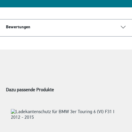
Bewertungen
Dazu passende Produkte