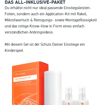
DAS ALL-INKLUSIVE-PAKET
Du erhältst nicht nur ideal passende Einstiegsleisten-
Folien, sondern auch ein Application-Kit mit Rakel,
Mikrofasertuch & Reinigungs- sowie Montageflüssigkeit
und das nötige Know-How in Form eines einfach
verständlichen Anbringvideos.
Mit diesem Set ist der Schutz Deiner Einstiege ein
Kinderspiel.