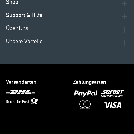
Shop
Support & Hilfe
Über Uns
Unsere Vorteile
Versandarten
Zahlungsarten