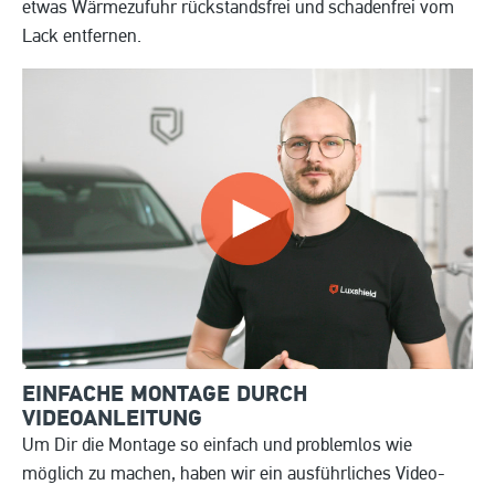
etwas Wärmezufuhr rückstandsfrei und schadenfrei vom
Lack entfernen.
EINFACHE MONTAGE DURCH
VIDEOANLEITUNG
Um Dir die Montage so einfach und problemlos wie
möglich zu machen, haben wir ein ausführliches Video-