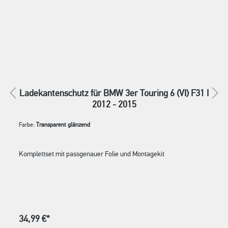
Ladekantenschutz für BMW 3er Touring 6 (VI) F31 I
2012 - 2015
Farbe:
Transparent glänzend
Komplettset mit passgenauer Folie und Montagekit
34,99 €*