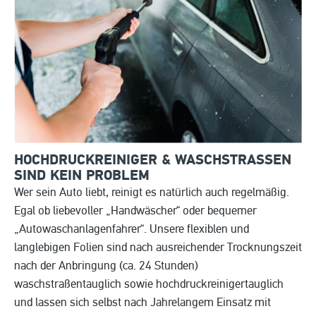
HOCHDRUCKREINIGER & WASCHSTRASSEN S
IND KEIN PROBLEM
Wer sein Auto liebt, reinigt es natürlich auch regelmäßig.
Egal ob liebevoller „Handwäscher“ oder bequemer
„Autowaschanlagenfahrer“. Unsere flexiblen und
langlebigen Folien sind nach ausreichender Trocknungszeit
nach der Anbringung (ca. 24 Stunden)
waschstraßentauglich sowie hochdruckreinigertauglich
und lassen sich selbst nach Jahrelangem Einsatz mit