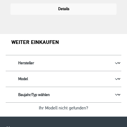
Details
WEITER EINKAUFEN
Ihr Modell nicht gefunden?