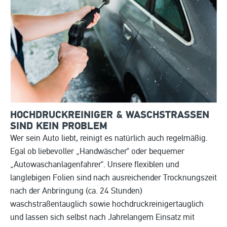
HOCHDRUCKREINIGER & WASCHSTRASSEN S
IND KEIN PROBLEM
Wer sein Auto liebt, reinigt es natürlich auch regelmäßig.
Egal ob liebevoller „Handwäscher“ oder bequemer
„Autowaschanlagenfahrer“. Unsere flexiblen und
langlebigen Folien sind nach ausreichender Trocknungszeit
nach der Anbringung (ca. 24 Stunden)
waschstraßentauglich sowie hochdruckreinigertauglich
und lassen sich selbst nach Jahrelangem Einsatz mit