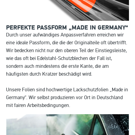
PERFEKTE PASSFORM „MADE IN
GERMANY“
Durch unser aufwändiges Anpassverfahren erreichen wir
eine ideale Passform, die die der Originalteile oft übertrifft.
Wir bedecken nicht nur den oberen Teil der Einstiegsleiste,
wie das oft bei Edelstahl-Schutzblechen der Fall ist,
sondern auch mindestens die erste Kante, die am
häufigsten durch Kratzer beschädigt wird.
Unsere Folien sind hochwertige Lackschutzfolien „Made in
Germany“. Wir selbst produzieren vor Ort in Deutschland
mit fairen Arbeitsbedingungen.