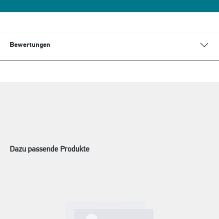
Bewertungen
Dazu passende Produkte