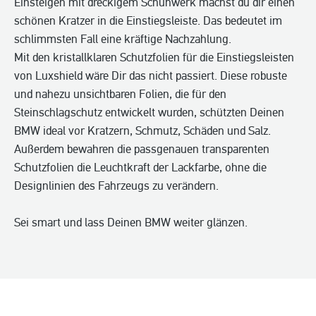
Einsteigen mit dreckigem Schuhwerk machst du dir einen
schönen Kratzer in die Einstiegsleiste. Das bedeutet im
schlimmsten Fall eine kräftige Nachzahlung.
Mit den kristallklaren Schutzfolien für die Einstiegsleisten
von Luxshield wäre Dir das nicht passiert. Diese robuste
und nahezu unsichtbaren Folien, die für den
Steinschlagschutz entwickelt wurden, schützten Deinen
BMW ideal vor Kratzern, Schmutz, Schäden und Salz.
Außerdem bewahren die passgenauen transparenten
Schutzfolien die Leuchtkraft der Lackfarbe, ohne die
Designlinien des Fahrzeugs zu verändern.
Sei smart und lass Deinen BMW weiter glänzen.