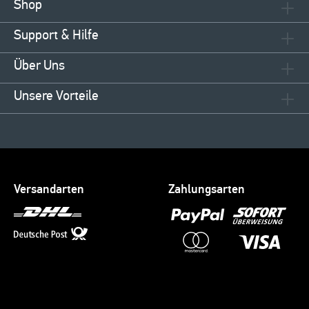
Shop
Support & Hilfe
Über Uns
Unsere Vorteile
Versandarten
Zahlungsarten