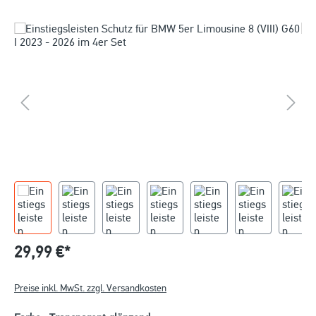
29,99 €*
Preise inkl. MwSt. zzgl. Versandkosten