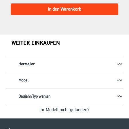
In den Warenkorb
WEITER EINKAUFEN
Ihr Modell nicht gefunden?