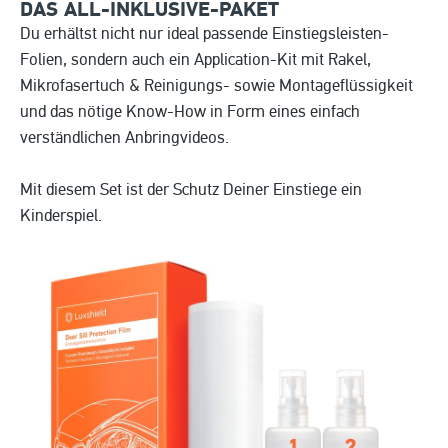
DAS ALL-INKLUSIVE-PAKET
Du erhältst nicht nur ideal passende Einstiegsleisten-
Folien, sondern auch ein Application-Kit mit Rakel,
Mikrofasertuch & Reinigungs- sowie Montageflüssigkeit
und das nötige Know-How in Form eines einfach
verständlichen Anbringvideos.
Mit diesem Set ist der Schutz Deiner Einstiege ein
Kinderspiel.