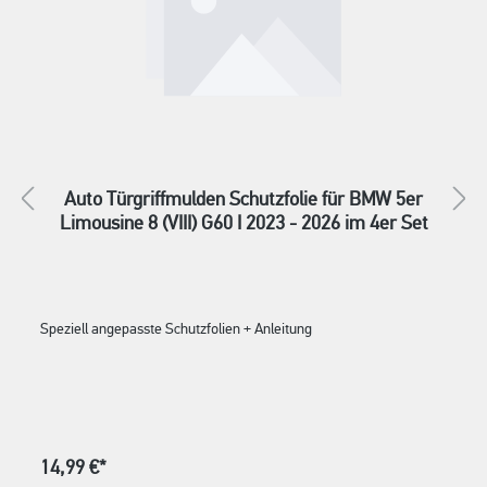
Auto Türgriffmulden Schutzfolie für BMW 5er
Limousine 8 (VIII) G60 I 2023 - 2026 im 4er Set
Speziell angepasste Schutzfolien + Anleitung
14,99 €*