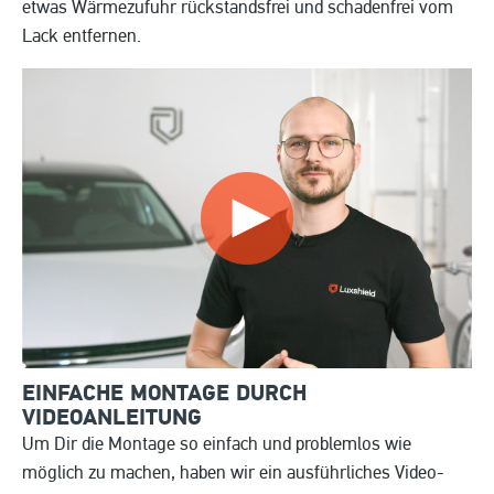
etwas Wärmezufuhr rückstandsfrei und schadenfrei vom
Lack entfernen.
EINFACHE MONTAGE DURCH
VIDEOANLEITUNG
Um Dir die Montage so einfach und problemlos wie
möglich zu machen, haben wir ein ausführliches Video-