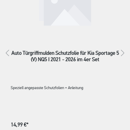
Auto Türgriffmulden Schutzfolie für Kia Sportage 5
(V) NQ5 I 2021 - 2026 im 4er Set
Speziell angepasste Schutzfolien + Anleitung
14,99 €*