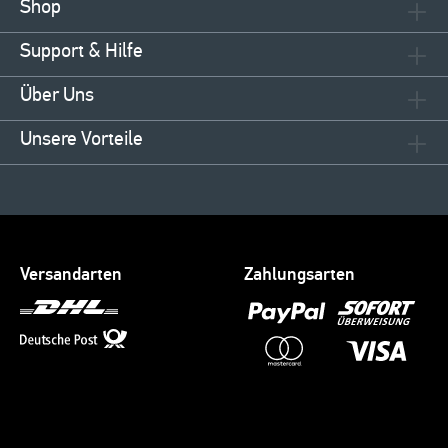
Shop
Support & Hilfe
Über Uns
Unsere Vorteile
Versandarten
Zahlungsarten