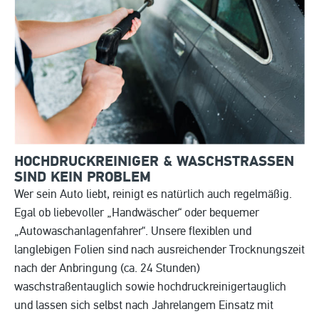
HOCHDRUCKREINIGER & WASCHSTRASSEN S
IND KEIN PROBLEM
Wer sein Auto liebt, reinigt es natürlich auch regelmäßig.
Egal ob liebevoller „Handwäscher“ oder bequemer
„Autowaschanlagenfahrer“. Unsere flexiblen und
langlebigen Folien sind nach ausreichender Trocknungszeit
nach der Anbringung (ca. 24 Stunden)
waschstraßentauglich sowie hochdruckreinigertauglich
und lassen sich selbst nach Jahrelangem Einsatz mit