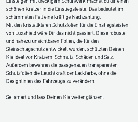
Einsteigen mit dreckigem Schuhwerk machst du dir einen
schönen Kratzer in die Einstiegsleiste. Das bedeutet im
schlimmsten Fall eine kräftige Nachzahlung.
Mit den kristallklaren Schutzfolien für die Einstiegsleisten
von Luxshield wäre Dir das nicht passiert. Diese robuste
und nahezu unsichtbaren Folien, die für den
Steinschlagschutz entwickelt wurden, schützten Deinen
Kia ideal vor Kratzern, Schmutz, Schäden und Salz.
Außerdem bewahren die passgenauen transparenten
Schutzfolien die Leuchtkraft der Lackfarbe, ohne die
Designlinien des Fahrzeugs zu verändern.
Sei smart und lass Deinen Kia weiter glänzen.