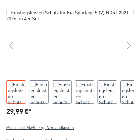
29,99 €*
Preise inkl. MwSt. zzgl. Versandkosten