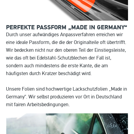
PERFEKTE PASSFORM „MADE IN
GERMANY“
Durch unser aufwändiges Anpassverfahren erreichen wir
eine ideale Passform, die die der Originalteile oft übertrifft.
Wir bedecken nicht nur den oberen Teil der Einstiegsleiste,
wie das oft bei Edelstahl-Schutzblechen der Fall ist,
sondern auch mindestens die erste Kante, die am
häufigsten durch Kratzer beschädigt wird.
Unsere Folien sind hochwertige Lackschutzfolien „Made in
Germany“. Wir selbst produzieren vor Ort in Deutschland
mit fairen Arbeitsbedingungen.