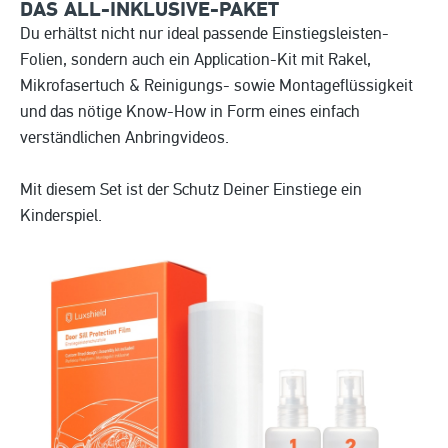
DAS ALL-INKLUSIVE-PAKET
Du erhältst nicht nur ideal passende Einstiegsleisten-
Folien, sondern auch ein Application-Kit mit Rakel,
Mikrofasertuch & Reinigungs- sowie Montageflüssigkeit
und das nötige Know-How in Form eines einfach
verständlichen Anbringvideos.
Mit diesem Set ist der Schutz Deiner Einstiege ein
Kinderspiel.