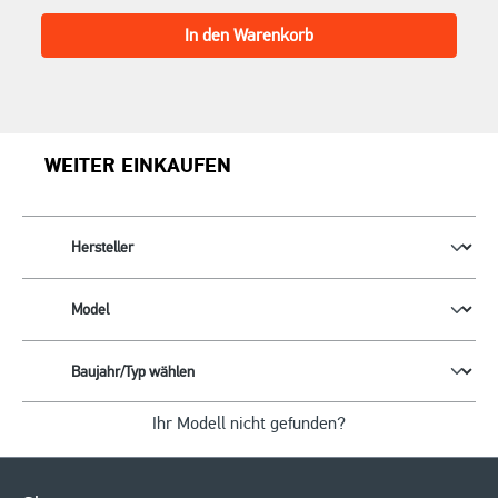
In den Warenkorb
WEITER EINKAUFEN
Ihr Modell nicht gefunden?