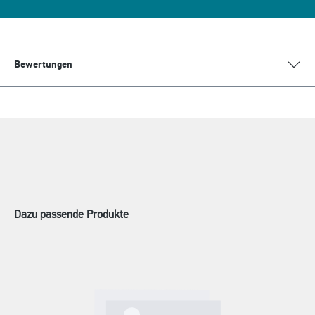
Bewertungen
Dazu passende Produkte