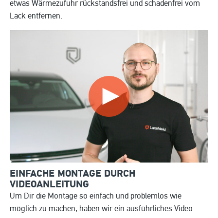
etwas Wärmezufuhr rückstandsfrei und schadenfrei vom
Lack entfernen.
EINFACHE MONTAGE DURCH
VIDEOANLEITUNG
Um Dir die Montage so einfach und problemlos wie
möglich zu machen, haben wir ein ausführliches Video-