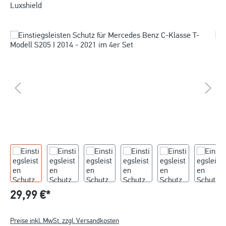
Luxshield
29,99 €*
Preise inkl. MwSt. zzgl. Versandkosten