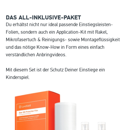
DAS ALL-INKLUSIVE-PAKET
Du erhältst nicht nur ideal passende Einstiegsleisten-
Folien, sondern auch ein Application-Kit mit Rakel,
Mikrofasertuch & Reinigungs- sowie Montageflüssigkeit
und das nötige Know-How in Form eines einfach
verständlichen Anbringvideos.
Mit diesem Set ist der Schutz Deiner Einstiege ein
Kinderspiel.