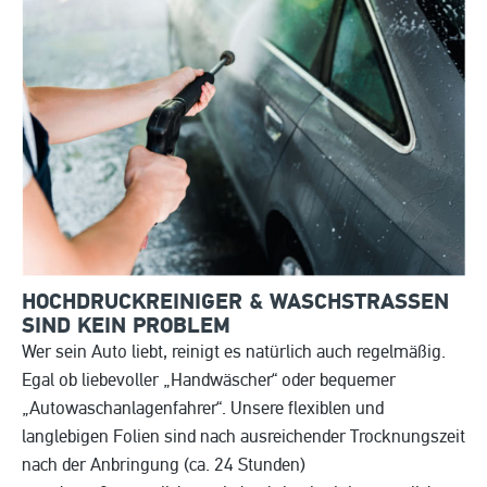
HOCHDRUCKREINIGER & WASCHSTRASSEN S
IND KEIN PROBLEM
Wer sein Auto liebt, reinigt es natürlich auch regelmäßig.
Egal ob liebevoller „Handwäscher“ oder bequemer
„Autowaschanlagenfahrer“. Unsere flexiblen und
langlebigen Folien sind nach ausreichender Trocknungszeit
nach der Anbringung (ca. 24 Stunden)