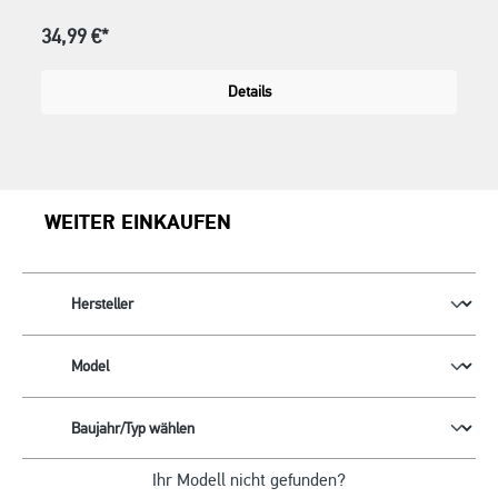
34,99 €*
Details
WEITER EINKAUFEN
Ihr Modell nicht gefunden?