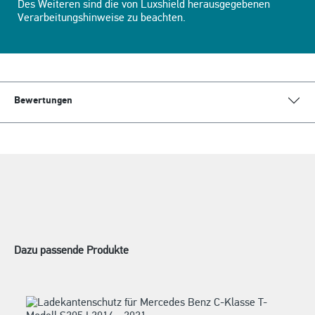
Des Weiteren sind die von Luxshield herausgegebenen
Verarbeitungshinweise zu beachten.
Bewertungen
Dazu passende Produkte