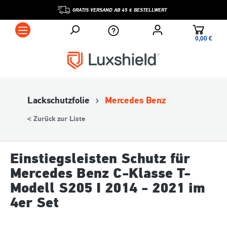
GRATIS VERSAND AB 45 € BESTELLWERT
0,00 €*
Lackschutzfolie
Mercedes Benz
< Zurück zur Liste
Einstiegsleisten Schutz für
Mercedes Benz C-Klasse T-
Modell S205 I 2014 - 2021 im
4er Set