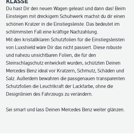
KLASSE
Du hast Dir den neuen Wagen geleast und dann das! Beim
Einsteigen mit dreckigem Schuhwerk machst du dir einen
schönen Kratzer in die Einstiegsleiste. Das bedeutet im
schlimmsten Fall eine kräftige Nachzahlung.
Mit den kristallklaren Schutzfolien für die Einstiegsleisten
von Luxshield wäre Dir das nicht passiert. Diese robuste
und nahezu unsichtbaren Folien, die für den
Steinschlagschutz entwickelt wurden, schützten Deinen
Mercedes Benz ideal vor Kratzern, Schmutz, Schäden und
Salz. Außerdem bewahren die passgenauen transparenten
Schutzfolien die Leuchtkraft der Lackfarbe, ohne die
Designlinien des Fahrzeugs zu verändern.
Sei smart und lass Deinen Mercedes Benz weiter glänzen.