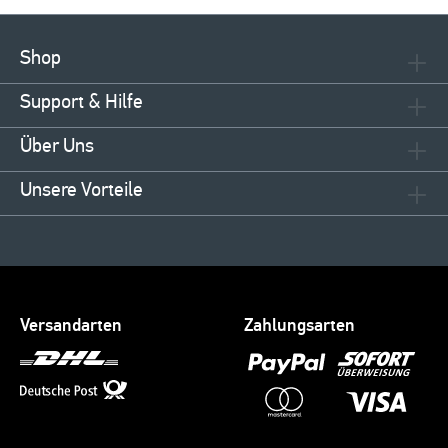
Shop
Support & Hilfe
Über Uns
Unsere Vorteile
Versandarten
Zahlungsarten