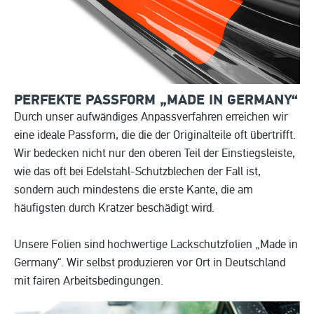
PERFEKTE PASSFORM „MADE IN
GERMANY“
Durch unser aufwändiges Anpassverfahren erreichen wir
eine ideale Passform, die die der Originalteile oft übertrifft.
Wir bedecken nicht nur den oberen Teil der Einstiegsleiste,
wie das oft bei Edelstahl-Schutzblechen der Fall ist,
sondern auch mindestens die erste Kante, die am
häufigsten durch Kratzer beschädigt wird.
Unsere Folien sind hochwertige Lackschutzfolien „Made in
Germany“. Wir selbst produzieren vor Ort in Deutschland
mit fairen Arbeitsbedingungen.