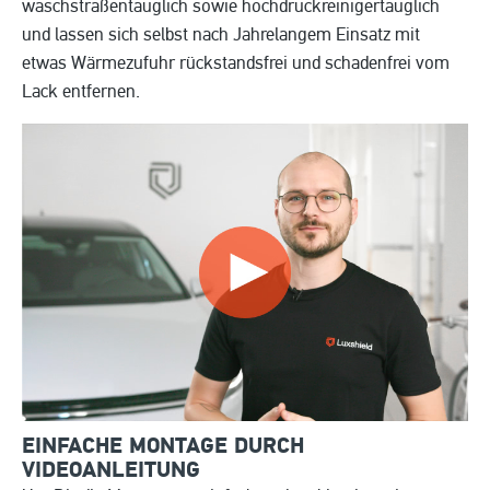
waschstraßentauglich sowie hochdruckreinigertauglich
und lassen sich selbst nach Jahrelangem Einsatz mit
etwas Wärmezufuhr rückstandsfrei und schadenfrei vom
Lack entfernen.
EINFACHE MONTAGE DURCH
VIDEOANLEITUNG