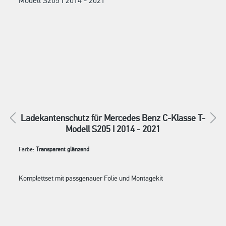
Ladekantenschutz für Mercedes Benz C-Klasse T-
Modell S205 I 2014 - 2021
Farbe:
Transparent glänzend
Komplettset mit passgenauer Folie und Montagekit