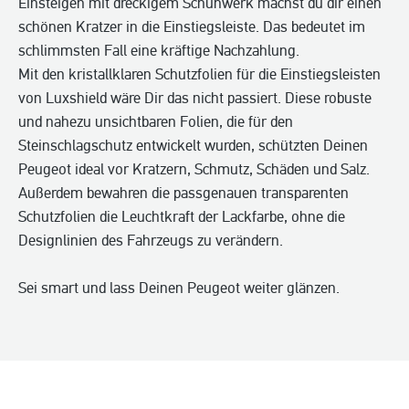
Einsteigen mit dreckigem Schuhwerk machst du dir einen
schönen Kratzer in die Einstiegsleiste. Das bedeutet im
schlimmsten Fall eine kräftige Nachzahlung.
Mit den kristallklaren Schutzfolien für die Einstiegsleisten
von Luxshield wäre Dir das nicht passiert. Diese robuste
und nahezu unsichtbaren Folien, die für den
Steinschlagschutz entwickelt wurden, schützten Deinen
Peugeot ideal vor Kratzern, Schmutz, Schäden und Salz.
Außerdem bewahren die passgenauen transparenten
Schutzfolien die Leuchtkraft der Lackfarbe, ohne die
Designlinien des Fahrzeugs zu verändern.
Sei smart und lass Deinen Peugeot weiter glänzen.