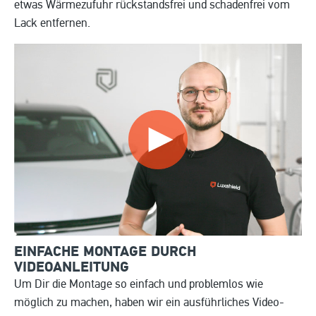
etwas Wärmezufuhr rückstandsfrei und schadenfrei vom
Lack entfernen.
EINFACHE MONTAGE DURCH
VIDEOANLEITUNG
Um Dir die Montage so einfach und problemlos wie
möglich zu machen, haben wir ein ausführliches Video-