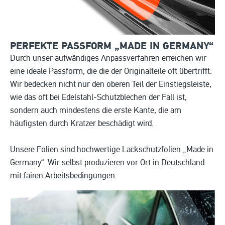
PERFEKTE PASSFORM „MADE IN
GERMANY“
Durch unser aufwändiges Anpassverfahren erreichen wir
eine ideale Passform, die die der Originalteile oft übertrifft.
Wir bedecken nicht nur den oberen Teil der Einstiegsleiste,
wie das oft bei Edelstahl-Schutzblechen der Fall ist,
sondern auch mindestens die erste Kante, die am
häufigsten durch Kratzer beschädigt wird.
Unsere Folien sind hochwertige Lackschutzfolien „Made in
Germany“. Wir selbst produzieren vor Ort in Deutschland
mit fairen Arbeitsbedingungen.