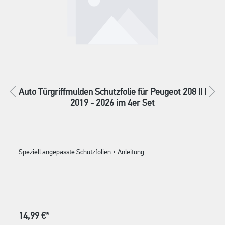
Auto Türgriffmulden Schutzfolie für Peugeot 208 II I
2019 - 2026 im 4er Set
Speziell angepasste Schutzfolien + Anleitung
14,99 €*