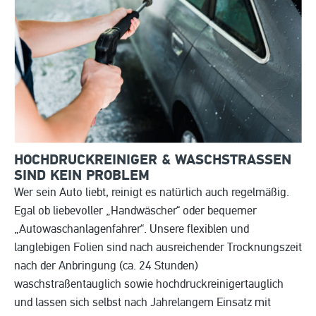
HOCHDRUCKREINIGER & WASCHSTRASSEN S
IND KEIN PROBLEM
Wer sein Auto liebt, reinigt es natürlich auch regelmäßig.
Egal ob liebevoller „Handwäscher“ oder bequemer
„Autowaschanlagenfahrer“. Unsere flexiblen und
langlebigen Folien sind nach ausreichender Trocknungszeit
nach der Anbringung (ca. 24 Stunden)
waschstraßentauglich sowie hochdruckreinigertauglich
und lassen sich selbst nach Jahrelangem Einsatz mit