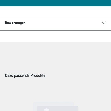
Bewertungen
Dazu passende Produkte