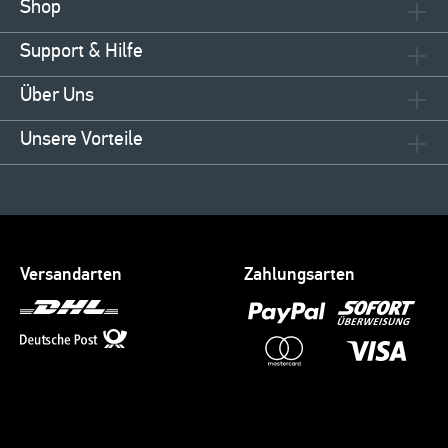
Shop
Support & Hilfe
Über Uns
Unsere Vorteile
Versandarten
Zahlungsarten