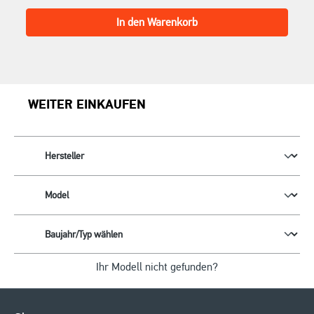
In den Warenkorb
WEITER EINKAUFEN
Ihr Modell nicht gefunden?