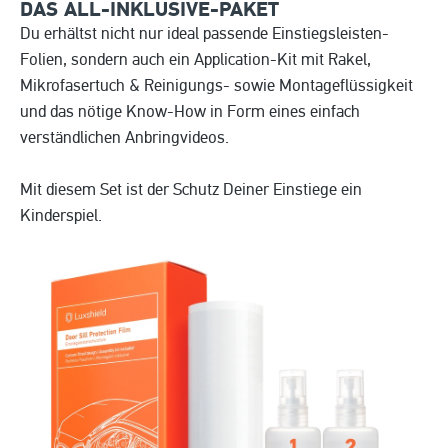
DAS ALL-INKLUSIVE-PAKET
Du erhältst nicht nur ideal passende Einstiegsleisten-
Folien, sondern auch ein Application-Kit mit Rakel,
Mikrofasertuch & Reinigungs- sowie Montageflüssigkeit
und das nötige Know-How in Form eines einfach
verständlichen Anbringvideos.
Mit diesem Set ist der Schutz Deiner Einstiege ein
Kinderspiel.