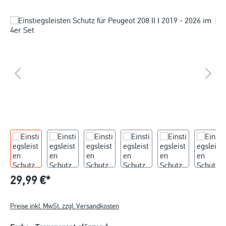
29,99 €*
Preise inkl. MwSt. zzgl. Versandkosten