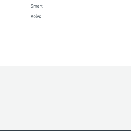
Smart
Volvo