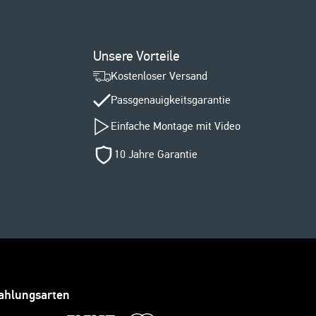
Unsere Vorteile
Kostenloser Versand
Passgenauigkeitsgarantie
Einfache Montage mit Video
10 Jahre Garantie
ahlungsarten