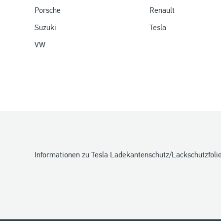
Porsche
Renault
Suzuki
Tesla
VW
Informationen zu Tesla Ladekantenschutz/Lackschutzfoli