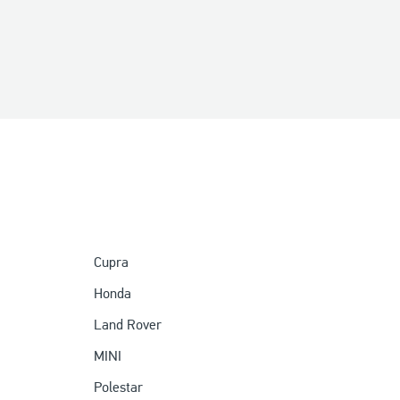
Cupra
Honda
Land Rover
MINI
Polestar