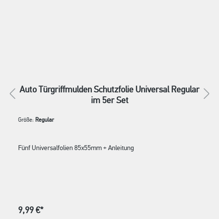
Auto Türgriffmulden Schutzfolie Universal Regular
im 5er Set
Größe:
Regular
Fünf Universalfolien 85x55mm + Anleitung
9,99 €*