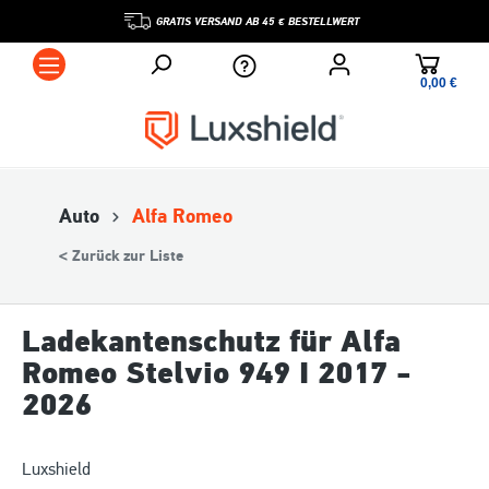
GRATIS VERSAND AB 45 € BESTELLWERT
0,00 €*
Auto
Alfa Romeo
< Zurück zur Liste
Ladekantenschutz für Alfa
Romeo Stelvio 949 I 2017 -
2026
Luxshield