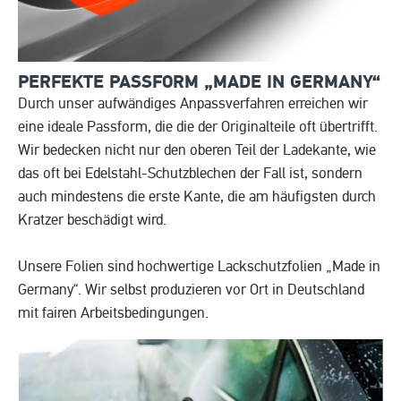
PERFEKTE PASSFORM „MADE IN
GERMANY“
Durch unser aufwändiges Anpassverfahren erreichen wir
eine ideale Passform, die die der Originalteile oft übertrifft.
Wir bedecken nicht nur den oberen Teil der Ladekante, wie
das oft bei Edelstahl-Schutzblechen der Fall ist, sondern
auch mindestens die erste Kante, die am häufigsten durch
Kratzer beschädigt wird.
Unsere Folien sind hochwertige Lackschutzfolien „Made in
Germany“. Wir selbst produzieren vor Ort in Deutschland
mit fairen Arbeitsbedingungen.