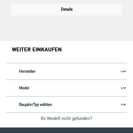
Details
WEITER EINKAUFEN
Ihr Modell nicht gefunden?