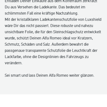
Entladen Deiner Einkäufe aus dem Kofferraum zerkratzt
Du aus Versehen die Ladekante. Das bedeutet im
schlimmsten Fall eine kräftige Nachzahlung.
Mit der kristallklaren Ladekantenschutzfolie von Luxshield
wäre Dir das nicht passiert. Diese robuste und nahezu
unsichtbare Folie, die für den Steinschlagschutz entwickelt
wurde, schützt Deinen Alfa Romeo ideal vor Kratzern,
Schmutz, Schäden und Salz. Außerdem bewahrt die
passgenaue transparente Schutzfolie die Leuchtkraft der
Lackfarbe, ohne die Designlinien des Fahrzeugs zu
verändern.
Sei smart und lass Deinen Alfa Romeo weiter glänzen.