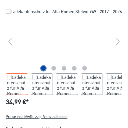
34,99 €*
Preise inkl. MwSt. zzgl. Versandkosten