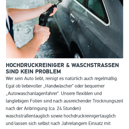
HOCHDRUCKREINIGER & WASCHSTRASSEN S
IND KEIN PROBLEM
Wer sein Auto liebt, reinigt es natürlich auch regelmäßig.
Egal ob liebevoller „Handwäscher“ oder bequemer
„Autowaschanlagenfahrer“. Unsere flexiblen und
langlebigen Folien sind nach ausreichender Trocknungszeit
nach der Anbringung (ca. 24 Stunden)
waschstraßentauglich sowie hochdruckreinigertauglich
und lassen sich selbst nach Jahrelangem Einsatz mit