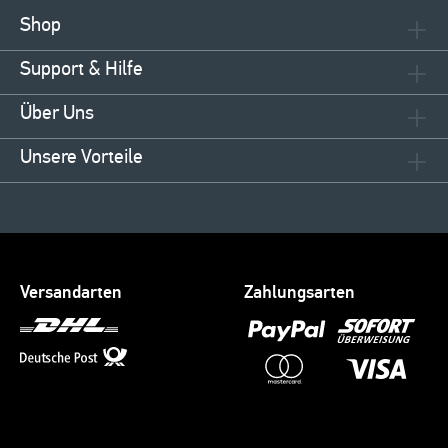
Shop
Support & Hilfe
Über Uns
Unsere Vorteile
Versandarten
Zahlungsarten