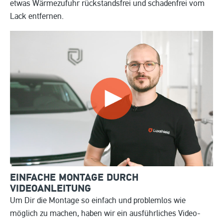
etwas Wärmezufuhr rückstandsfrei und schadenfrei vom
Lack entfernen.
EINFACHE MONTAGE DURCH
VIDEOANLEITUNG
Um Dir die Montage so einfach und problemlos wie
möglich zu machen, haben wir ein ausführliches Video-