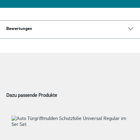
Bewertungen
Dazu passende Produkte