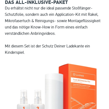
DAS ALL-INKLUSIVE-PAKET
Du erhältst nicht nur die ideal passende Stoßfänger-
Schutzfolie, sondern auch ein Application-Kit mit Rakel,
Mikrofasertuch & Reinigungs- sowie Montageflüssigkeit
und das nötige Know-How in Form eines einfach
verständlichen Anbringvideos.
Mit diesem Set ist der Schutz Deiner Ladekante ein
Kinderspiel.