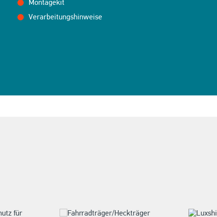
Montagekit
Verarbeitungshinweise