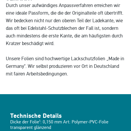
Durch unser aufwändiges Anpassverfahren erreichen wir
eine ideale Passform, die die der Originalteile oft übertrifft.
Wir bedecken nicht nur den oberen Teil der Ladekante, wie
das oft bei Edelstahl-Schutzblechen der Fall ist, sondern
auch mindestens die erste Kante, die am häufigsten durch
Kratzer beschädigt wird.
Unsere Folien sind hochwertige Lackschutzfolien „Made in
Germany“. Wir selbst produzieren vor Ort in Deutschland
mit fairen Arbeitsbedingungen.
Technische Details
Dicke der Folie¹: 0,150 mm Art: Polymer-PVC-Folie
transparent glänzend