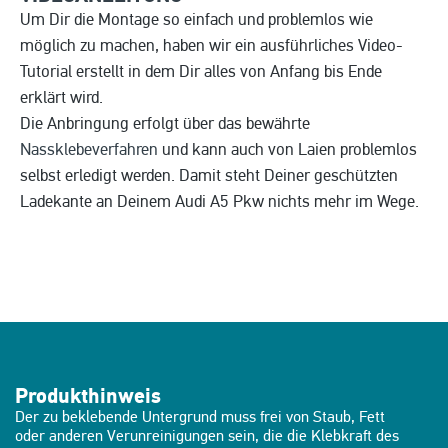
Um Dir die Montage so einfach und problemlos wie
möglich zu machen, haben wir ein ausführliches Video-
Tutorial erstellt in dem Dir alles von Anfang bis Ende
erklärt wird.
Die Anbringung erfolgt über das bewährte
Nassklebeverfahren
und kann auch von Laien problemlos
selbst erledigt werden. Damit steht Deiner geschützten
Ladekante an Deinem Audi A5 Pkw nichts mehr im Wege.
Produkthinweis
Der zu beklebende Untergrund muss frei von Staub, Fett
oder anderen Verunreinigungen sein, die die Klebkraft des