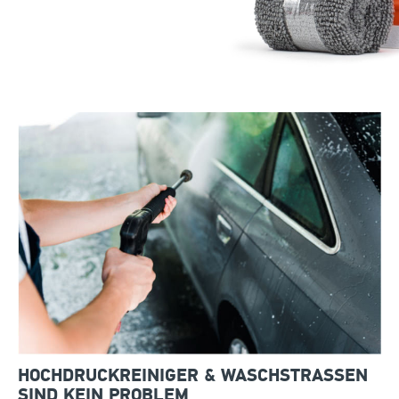
HOCHDRUCKREINIGER & WASCHSTRASSEN S
IND KEIN PROBLEM