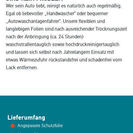
Wer sein Auto liebt, reinigt es natürlich auch regelmäßig.
Egal ob liebevoller „Handwäscher“ oder bequemer
„Autowaschanlagenfahrer“. Unsere flexiblen und
langlebigen Folien sind nach ausreichender Trocknungszeit
nach der Anbringung (ca. 24 Stunden)
waschstraßentauglich sowie hochdruckreinigertauglich
und lassen sich selbst nach Jahrelangem Einsatz mit
etwas Wärmezufuhr rückstandsfrei und schadenfrei vom
Lack entfernen.
Lieferumfang
Angepasste Schutzfolie