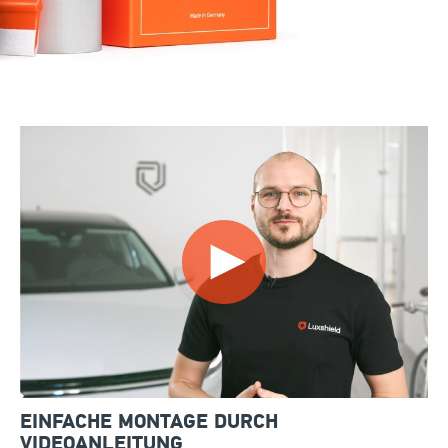
EINFACHE MONTAGE DURCH
VIDEOANLEITUNG