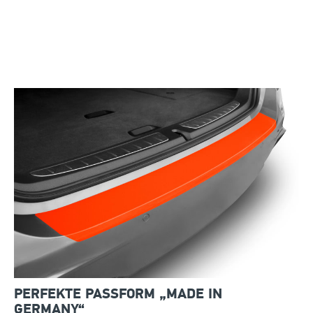
PERFEKTE PASSFORM „MADE IN
GERMANY“