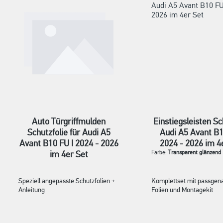
Auto Türgriffmulden
Einstiegsleisten Sc
Schutzfolie für Audi A5
Audi A5 Avant B1
Avant B10 FU I 2024 - 2026
2024 - 2026 im 4
im 4er Set
Farbe:
Transparent glänzend
Speziell angepasste Schutzfolien +
Komplettset mit passgen
Anleitung
Folien und Montagekit