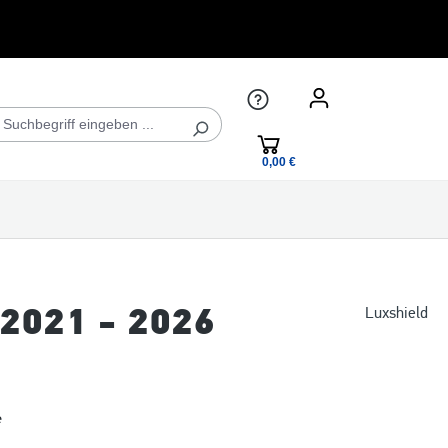
0,00 €*
 2021 - 2026
Luxshield
*