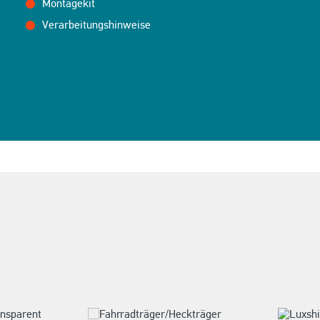
Montagekit
Verarbeitungshinweise