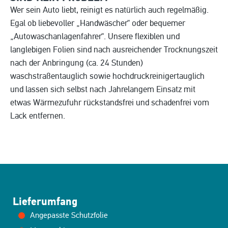
Wer sein Auto liebt, reinigt es natürlich auch regelmäßig.
Egal ob liebevoller „Handwäscher“ oder bequemer
„Autowaschanlagenfahrer“. Unsere flexiblen und
langlebigen Folien sind nach ausreichender Trocknungszeit
nach der Anbringung (ca. 24 Stunden)
waschstraßentauglich sowie hochdruckreinigertauglich
und lassen sich selbst nach Jahrelangem Einsatz mit
etwas Wärmezufuhr rückstandsfrei und schadenfrei vom
Lack entfernen.
Lieferumfang
Angepasste Schutzfolie