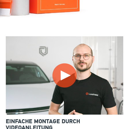
EINFACHE MONTAGE DURCH
VIDEOANLEITUNG