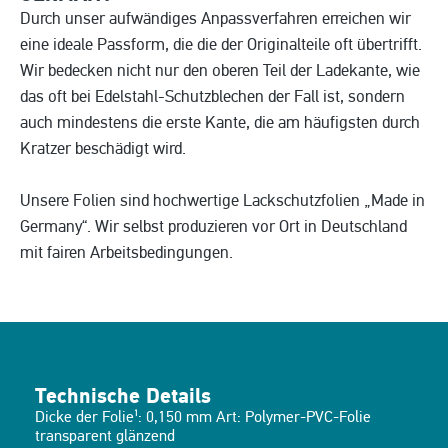
Durch unser aufwändiges Anpassverfahren erreichen wir
eine ideale Passform, die die der Originalteile oft übertrifft.
Wir bedecken nicht nur den oberen Teil der Ladekante, wie
das oft bei Edelstahl-Schutzblechen der Fall ist, sondern
auch mindestens die erste Kante, die am häufigsten durch
Kratzer beschädigt wird.
Unsere Folien sind hochwertige Lackschutzfolien „Made in
Germany“. Wir selbst produzieren vor Ort in Deutschland
mit fairen Arbeitsbedingungen.
Technische Details
Dicke der Folie¹: 0,150 mm Art: Polymer-PVC-Folie
transparent glänzend