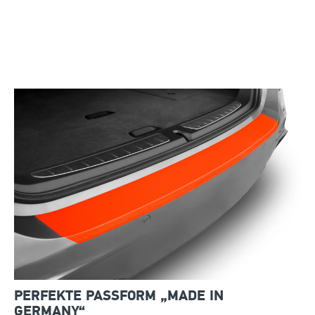
PERFEKTE PASSFORM „MADE IN
GERMANY“