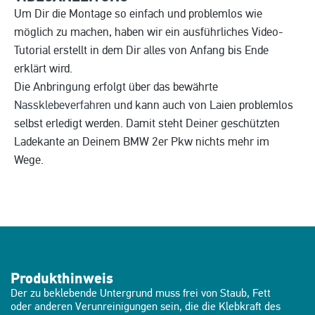
Um Dir die Montage so einfach und problemlos wie
möglich zu machen, haben wir ein ausführliches Video-
Tutorial erstellt in dem Dir alles von Anfang bis Ende
erklärt wird.
Die Anbringung erfolgt über das bewährte
Nassklebeverfahren
und kann auch von Laien problemlos
selbst erledigt werden. Damit steht Deiner geschützten
Ladekante an Deinem BMW 2er Pkw nichts mehr im
Wege.
Produkthinweis
Der zu beklebende Untergrund muss frei von Staub, Fett
oder anderen Verunreinigungen sein, die die Klebkraft des