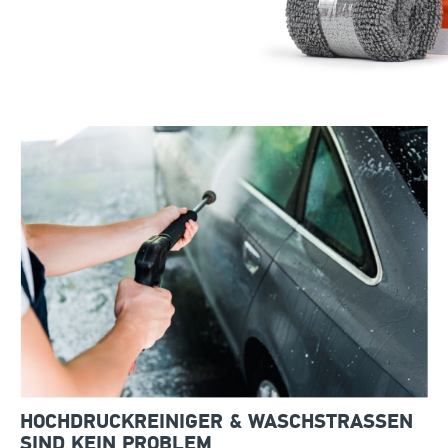
HOCHDRUCKREINIGER & WASCHSTRASSEN S
IND KEIN PROBLEM