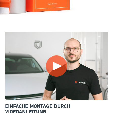
EINFACHE MONTAGE DURCH
VIDEOANLEITUNG