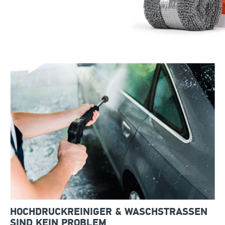
HOCHDRUCKREINIGER & WASCHSTRASSEN S
IND KEIN PROBLEM