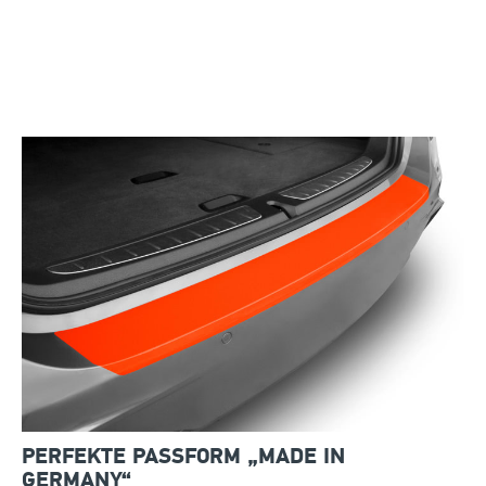
PERFEKTE PASSFORM „MADE IN
GERMANY“