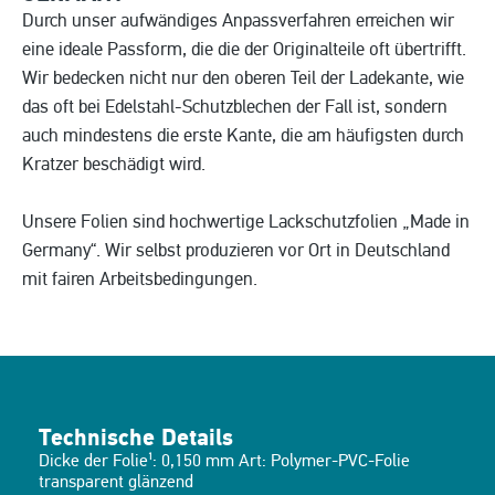
Durch unser aufwändiges Anpassverfahren erreichen wir
eine ideale Passform, die die der Originalteile oft übertrifft.
Wir bedecken nicht nur den oberen Teil der Ladekante, wie
das oft bei Edelstahl-Schutzblechen der Fall ist, sondern
auch mindestens die erste Kante, die am häufigsten durch
Kratzer beschädigt wird.
Unsere Folien sind hochwertige Lackschutzfolien „Made in
Germany“. Wir selbst produzieren vor Ort in Deutschland
mit fairen Arbeitsbedingungen.
Technische Details
Dicke der Folie¹: 0,150 mm Art: Polymer-PVC-Folie
transparent glänzend