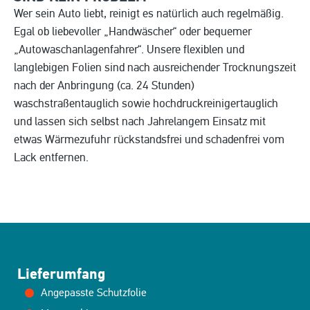
Wer sein Auto liebt, reinigt es natürlich auch regelmäßig.
Egal ob liebevoller „Handwäscher“ oder bequemer
„Autowaschanlagenfahrer“. Unsere flexiblen und
langlebigen Folien sind nach ausreichender Trocknungszeit
nach der Anbringung (ca. 24 Stunden)
waschstraßentauglich sowie hochdruckreinigertauglich
und lassen sich selbst nach Jahrelangem Einsatz mit
etwas Wärmezufuhr rückstandsfrei und schadenfrei vom
Lack entfernen.
Lieferumfang
Angepasste Schutzfolie