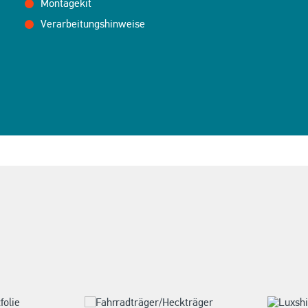
Montagekit
Verarbeitungshinweise