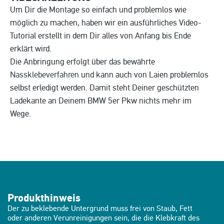
Um Dir die Montage so einfach und problemlos wie
möglich zu machen, haben wir ein ausführliches Video-
Tutorial erstellt in dem Dir alles von Anfang bis Ende
erklärt wird.
Die Anbringung erfolgt über das bewährte
Nassklebeverfahren
und kann auch von Laien problemlos
selbst erledigt werden. Damit steht Deiner geschützten
Ladekante an Deinem BMW 5er Pkw nichts mehr im
Wege.
Produkthinweis
Der zu beklebende Untergrund muss frei von Staub, Fett
oder anderen Verunreinigungen sein, die die Klebkraft des