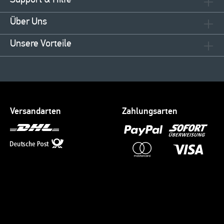
Über Uns
Unsere Vorteile
Versandarten
Zahlungsarten