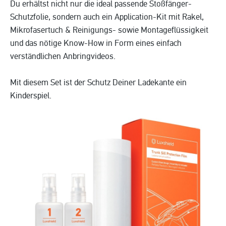
Du erhältst nicht nur die ideal passende Stoßfänger-
Schutzfolie, sondern auch ein Application-Kit mit Rakel,
Mikrofasertuch & Reinigungs- sowie Montageflüssigkeit
und das nötige Know-How in Form eines einfach
verständlichen Anbringvideos.
Mit diesem Set ist der Schutz Deiner Ladekante ein
Kinderspiel.