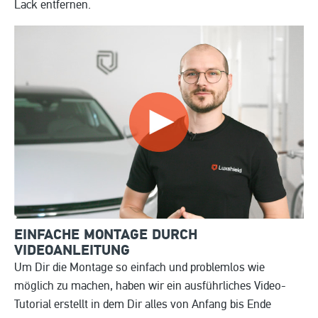
Lack entfernen.
EINFACHE MONTAGE DURCH
VIDEOANLEITUNG
Um Dir die Montage so einfach und problemlos wie
möglich zu machen, haben wir ein ausführliches Video-
Tutorial erstellt in dem Dir alles von Anfang bis Ende