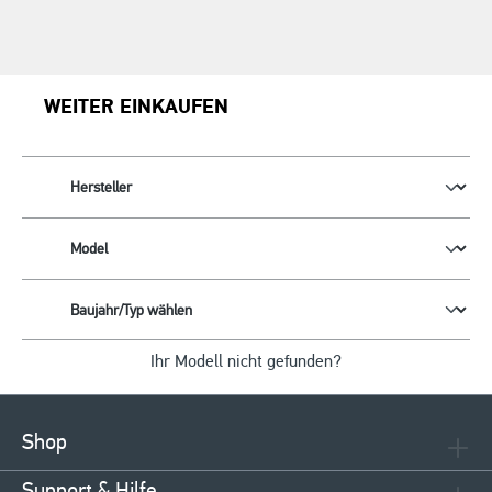
WEITER EINKAUFEN
Ihr Modell nicht gefunden?
Shop
Support & Hilfe