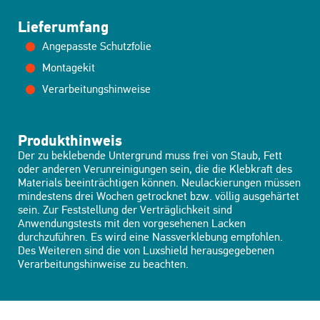
Lieferumfang
Angepasste Schutzfolie
Montagekit
Verarbeitungshinweise
Produkthinweis
Der zu beklebende Untergrund muss frei von Staub, Fett
oder anderen Verunreinigungen sein, die die Klebkraft des
Materials beeinträchtigen können. Neulackierungen müssen
mindestens drei Wochen getrocknet bzw. völlig ausgehärtet
sein. Zur Feststellung der Verträglichkeit sind
Anwendungstests mit den vorgesehenen Lacken
durchzuführen. Es wird eine Nassverklebung empfohlen.
Des Weiteren sind die von Luxshield herausgegebenen
Verarbeitungshinweise zu beachten.