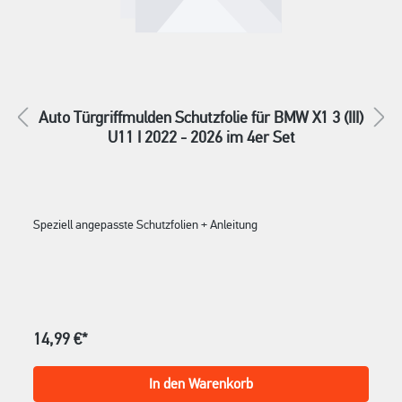
Auto Türgriffmulden Schutzfolie für BMW X1 3 (III)
U11 I 2022 - 2026 im 4er Set
Speziell angepasste Schutzfolien + Anleitung
14,99 €*
In den Warenkorb