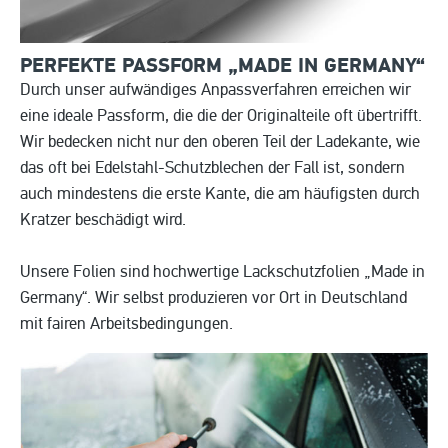
PERFEKTE PASSFORM „MADE IN
GERMANY“
Durch unser aufwändiges Anpassverfahren erreichen wir
eine ideale Passform, die die der Originalteile oft übertrifft.
Wir bedecken nicht nur den oberen Teil der Ladekante, wie
das oft bei Edelstahl-Schutzblechen der Fall ist, sondern
auch mindestens die erste Kante, die am häufigsten durch
Kratzer beschädigt wird.
Unsere Folien sind hochwertige Lackschutzfolien „Made in
Germany“. Wir selbst produzieren vor Ort in Deutschland
mit fairen Arbeitsbedingungen.