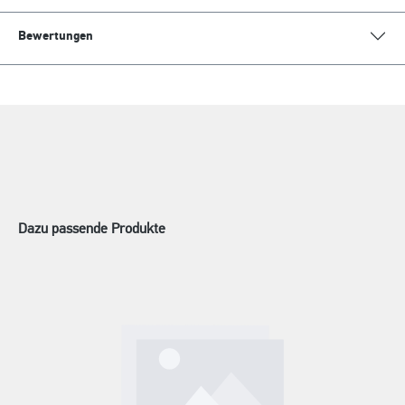
Bewertungen
Dazu passende Produkte