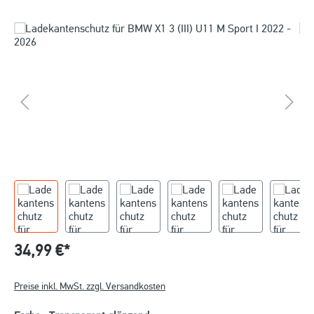
34,99 €*
Preise inkl. MwSt. zzgl. Versandkosten