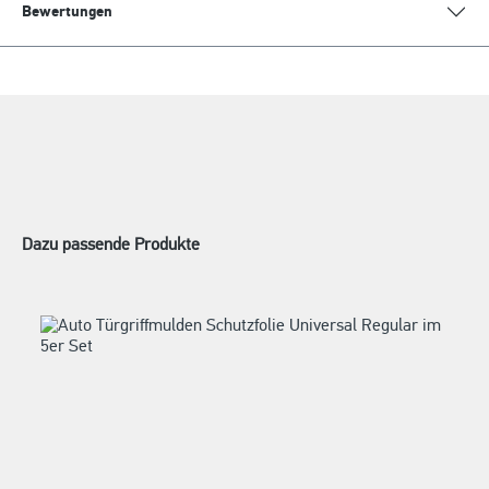
Bewertungen
Dazu passende Produkte