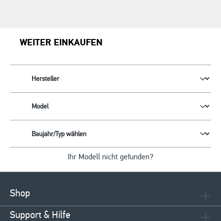
WEITER EINKAUFEN
Ihr Modell nicht gefunden?
Shop
Support & Hilfe