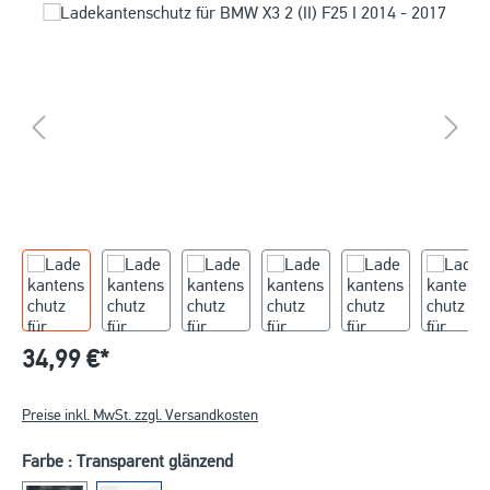
34,99 €*
Preise inkl. MwSt. zzgl. Versandkosten
Farbe : Transparent glänzend