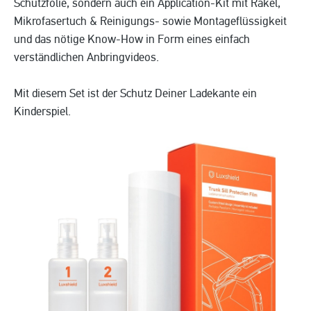
Schutzfolie, sondern auch ein Application-Kit mit Rakel,
Mikrofasertuch & Reinigungs- sowie Montageflüssigkeit
und das nötige Know-How in Form eines einfach
verständlichen Anbringvideos.
Mit diesem Set ist der Schutz Deiner Ladekante ein
Kinderspiel.