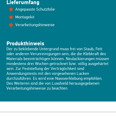
Lieferumfang
Angepasste Schutzfolie
Montagekit
Verarbeitungshinweise
Produkthinweis
Der zu beklebende Untergrund muss frei von Staub, Fett
oder anderen Verunreinigungen sein, die die Klebkraft des
Materials beeinträchtigen können. Neulackierungen müssen
mindestens drei Wochen getrocknet bzw. völlig ausgehärtet
sein. Zur Feststellung der Verträglichkeit sind
Anwendungstests mit den vorgesehenen Lacken
durchzuführen. Es wird eine Nassverklebung empfohlen.
Des Weiteren sind die von Luxshield herausgegebenen
Verarbeitungshinweise zu beachten.