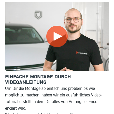
EINFACHE MONTAGE DURCH
VIDEOANLEITUNG
Um Dir die Montage so einfach und problemlos wie
möglich zu machen, haben wir ein ausführliches Video-
Tutorial erstellt in dem Dir alles von Anfang bis Ende
erklärt wird.