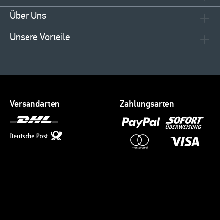
Über Uns
Unsere Vorteile
Versandarten
Zahlungsarten