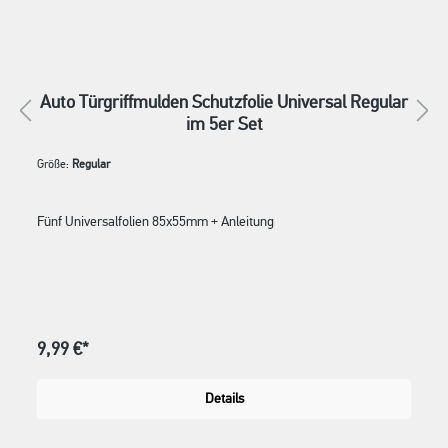
Auto Türgriffmulden Schutzfolie Universal Regular
im 5er Set
Größe:
Regular
Fünf Universalfolien 85x55mm + Anleitung
9,99 €*
Details