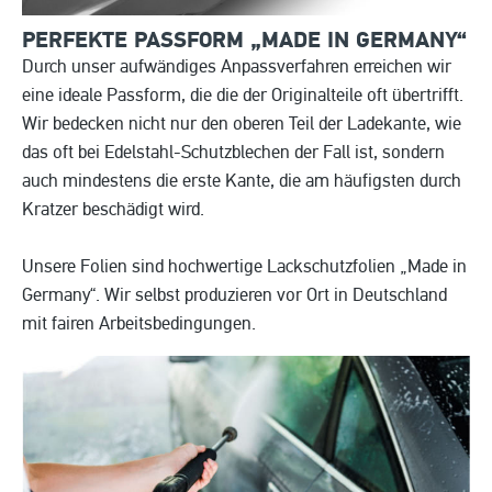
PERFEKTE PASSFORM „MADE IN
GERMANY“
Durch unser aufwändiges Anpassverfahren erreichen wir
eine ideale Passform, die die der Originalteile oft übertrifft.
Wir bedecken nicht nur den oberen Teil der Ladekante, wie
das oft bei Edelstahl-Schutzblechen der Fall ist, sondern
auch mindestens die erste Kante, die am häufigsten durch
Kratzer beschädigt wird.
Unsere Folien sind hochwertige Lackschutzfolien „Made in
Germany“. Wir selbst produzieren vor Ort in Deutschland
mit fairen Arbeitsbedingungen.