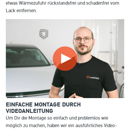
etwas Wärmezufuhr rückstandsfrei und schadenfrei vom
Lack entfernen.
EINFACHE MONTAGE DURCH
VIDEOANLEITUNG
Um Dir die Montage so einfach und problemlos wie
möglich zu machen, haben wir ein ausführliches Video-