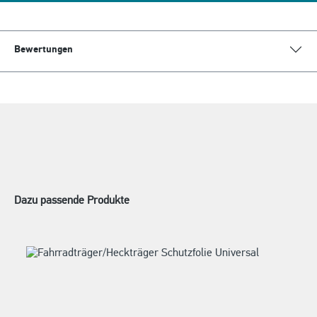
Bewertungen
Dazu passende Produkte