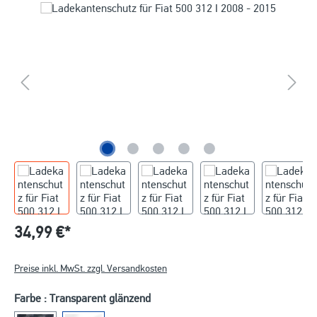
34,99 €*
Preise inkl. MwSt. zzgl. Versandkosten
Farbe : Transparent glänzend