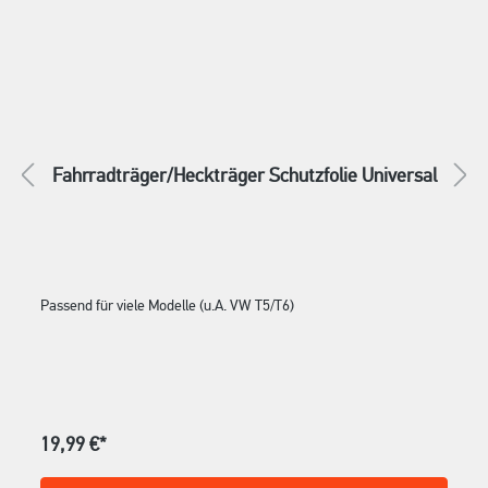
Fahrradträger/Heckträger Schutzfolie Universal
Passend für viele Modelle (u.A. VW T5/T6)
19,99 €*