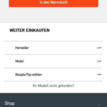
In den Warenkorb
WEITER EINKAUFEN
Ihr Modell nicht gefunden?
Shop