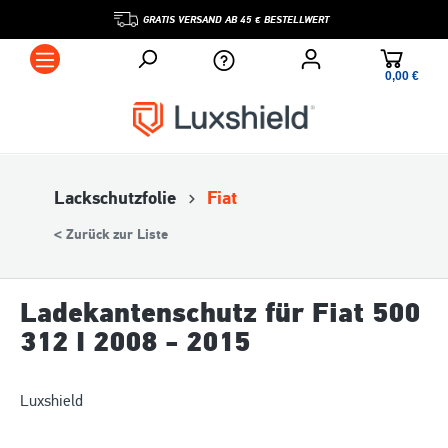
GRATIS VERSAND AB 45 € BESTELLWERT
0,00 €*
Lackschutzfolie
Fiat
< Zurück zur Liste
Ladekantenschutz für Fiat 500
312 I 2008 - 2015
Luxshield