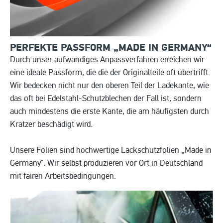
PERFEKTE PASSFORM „MADE IN
GERMANY“
Durch unser aufwändiges Anpassverfahren erreichen wir
eine ideale Passform, die die der Originalteile oft übertrifft.
Wir bedecken nicht nur den oberen Teil der Ladekante, wie
das oft bei Edelstahl-Schutzblechen der Fall ist, sondern
auch mindestens die erste Kante, die am häufigsten durch
Kratzer beschädigt wird.
Unsere Folien sind hochwertige Lackschutzfolien „Made in
Germany“. Wir selbst produzieren vor Ort in Deutschland
mit fairen Arbeitsbedingungen.