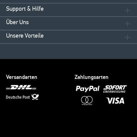
Support & Hilfe
Über Uns
Unsere Vorteile
Versandarten
Zahlungsarten