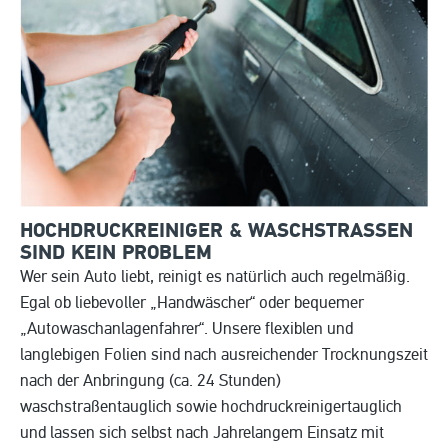
HOCHDRUCKREINIGER & WASCHSTRASSEN S
IND KEIN PROBLEM
Wer sein Auto liebt, reinigt es natürlich auch regelmäßig.
Egal ob liebevoller „Handwäscher“ oder bequemer
„Autowaschanlagenfahrer“. Unsere flexiblen und
langlebigen Folien sind nach ausreichender Trocknungszeit
nach der Anbringung (ca. 24 Stunden)
waschstraßentauglich sowie hochdruckreinigertauglich
und lassen sich selbst nach Jahrelangem Einsatz mit