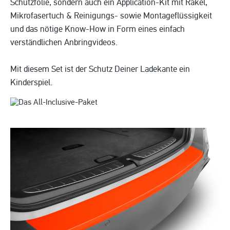
Schutzfolie, sondern auch ein Application-Kit mit Rakel,
Mikrofasertuch & Reinigungs- sowie Montageflüssigkeit
und das nötige Know-How in Form eines einfach
verständlichen Anbringvideos.
Mit diesem Set ist der Schutz Deiner Ladekante ein
Kinderspiel.