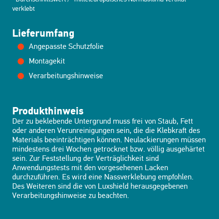
verklebt
Lieferumfang
Angepasste Schutzfolie
Montagekit
Verarbeitungshinweise
Produkthinweis
Der zu beklebende Untergrund muss frei von Staub, Fett
oder anderen Verunreinigungen sein, die die Klebkraft des
Materials beeinträchtigen können. Neulackierungen müssen
mindestens drei Wochen getrocknet bzw. völlig ausgehärtet
sein. Zur Feststellung der Verträglichkeit sind
Anwendungstests mit den vorgesehenen Lacken
durchzuführen. Es wird eine Nassverklebung empfohlen.
Des Weiteren sind die von Luxshield herausgegebenen
Verarbeitungshinweise zu beachten.