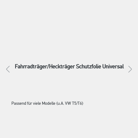
Fahrradträger/Heckträger Schutzfolie Universal
Passend für viele Modelle (u.A. VW T5/T6)