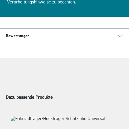
Verarbeitungshinweise zu beachten.
Bewertungen
Dazu passende Produkte