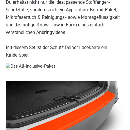
Du erhältst nicht nur die ideal passende Stoßfänger-
Schutzfolie, sondern auch ein Application-Kit mit Rakel,
Mikrofasertuch & Reinigungs- sowie Montageflüssigkeit
und das nötige Know-How in Form eines einfach
verständlichen Anbringvideos.
Mit diesem Set ist der Schutz Deiner Ladekante ein
Kinderspiel.