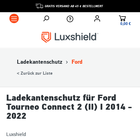
GRATIS VERSAND AB 45 € BESTELLWERT
0,00 €*
Ladekantenschutz
Ford
< Zurück zur Liste
Ladekantenschutz für Ford
Tourneo Connect 2 (II) I 2014 -
2022
Luxshield