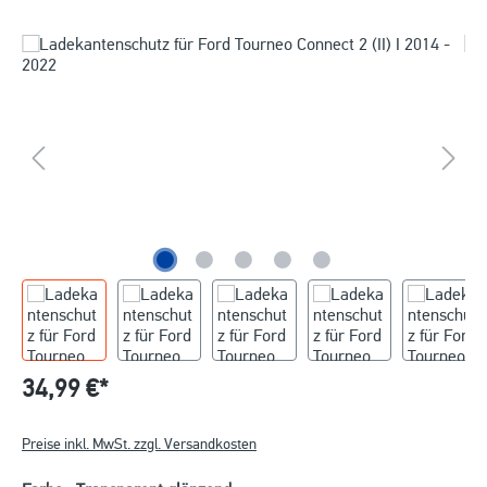
34,99 €*
Preise inkl. MwSt. zzgl. Versandkosten