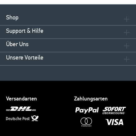
Shop
Support & Hilfe
Über Uns
Unsere Vorteile
Versandarten
Zahlungsarten