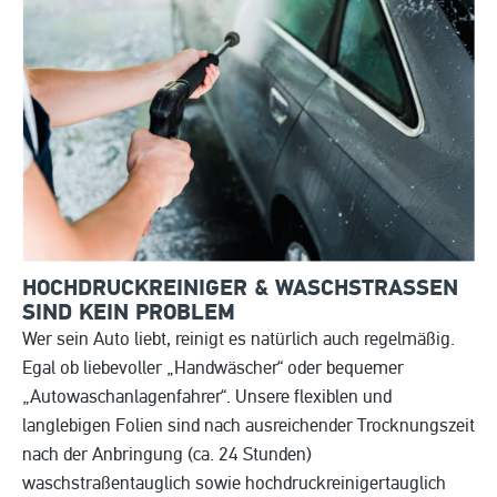
HOCHDRUCKREINIGER & WASCHSTRASSEN S
IND KEIN PROBLEM
Wer sein Auto liebt, reinigt es natürlich auch regelmäßig.
Egal ob liebevoller „Handwäscher“ oder bequemer
„Autowaschanlagenfahrer“. Unsere flexiblen und
langlebigen Folien sind nach ausreichender Trocknungszeit
nach der Anbringung (ca. 24 Stunden)
waschstraßentauglich sowie hochdruckreinigertauglich