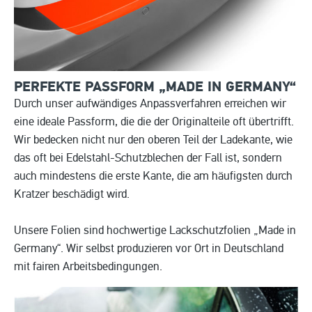
PERFEKTE PASSFORM „MADE IN
GERMANY“
Durch unser aufwändiges Anpassverfahren erreichen wir
eine ideale Passform, die die der Originalteile oft übertrifft.
Wir bedecken nicht nur den oberen Teil der Ladekante, wie
das oft bei Edelstahl-Schutzblechen der Fall ist, sondern
auch mindestens die erste Kante, die am häufigsten durch
Kratzer beschädigt wird.
Unsere Folien sind hochwertige Lackschutzfolien „Made in
Germany“. Wir selbst produzieren vor Ort in Deutschland
mit fairen Arbeitsbedingungen.