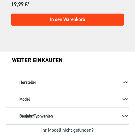
19,99 €*
In den Warenkorb
WEITER EINKAUFEN
Ihr Modell nicht gefunden?