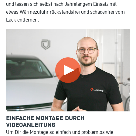
und lassen sich selbst nach Jahrelangem Einsatz mit
etwas Wärmezufuhr rückstandsfrei und schadenfrei vom
Lack entfernen.
EINFACHE MONTAGE DURCH
VIDEOANLEITUNG
Um Dir die Montage so einfach und problemlos wie