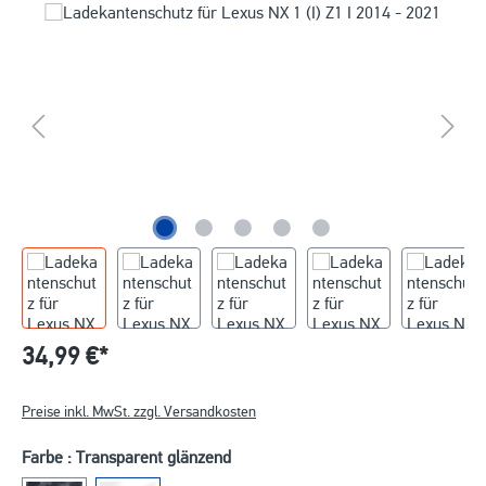
34,99 €*
Preise inkl. MwSt. zzgl. Versandkosten
Farbe : Transparent glänzend