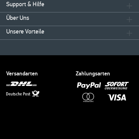
Support & Hilfe
Über Uns
Unsere Vorteile
Versandarten
Zahlungsarten