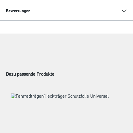
Bewertungen
Dazu passende Produkte