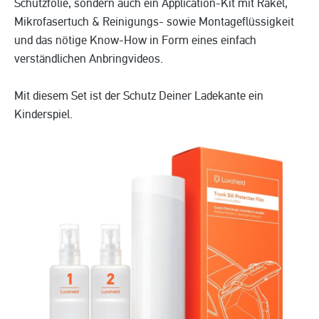
Schutzfolie, sondern auch ein Application-Kit mit Rakel,
Mikrofasertuch & Reinigungs- sowie Montageflüssigkeit
und das nötige Know-How in Form eines einfach
verständlichen Anbringvideos.
Mit diesem Set ist der Schutz Deiner Ladekante ein
Kinderspiel.