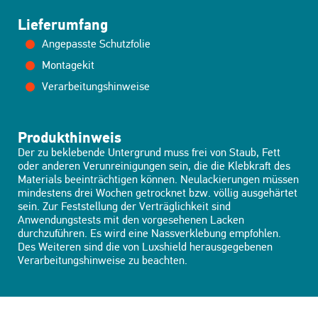
Lieferumfang
Angepasste Schutzfolie
Montagekit
Verarbeitungshinweise
Produkthinweis
Der zu beklebende Untergrund muss frei von Staub, Fett
oder anderen Verunreinigungen sein, die die Klebkraft des
Materials beeinträchtigen können. Neulackierungen müssen
mindestens drei Wochen getrocknet bzw. völlig ausgehärtet
sein. Zur Feststellung der Verträglichkeit sind
Anwendungstests mit den vorgesehenen Lacken
durchzuführen. Es wird eine Nassverklebung empfohlen.
Des Weiteren sind die von Luxshield herausgegebenen
Verarbeitungshinweise zu beachten.