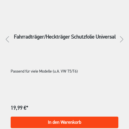
Fahrradträger/Heckträger Schutzfolie Universal
Passend für viele Modelle (u.A. VW T5/T6)
19,99 €*
In den Warenkorb