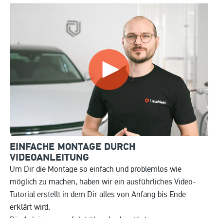
EINFACHE MONTAGE DURCH
VIDEOANLEITUNG
Um Dir die Montage so einfach und problemlos wie
möglich zu machen, haben wir ein ausführliches Video-
Tutorial erstellt in dem Dir alles von Anfang bis Ende
erklärt wird.