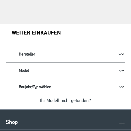
WEITER EINKAUFEN
Ihr Modell nicht gefunden?
Shop