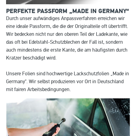
PERFEKTE PASSFORM „MADE IN
GERMANY“
Durch unser aufwändiges Anpassverfahren erreichen wir
eine ideale Passform, die die der Originalteile oft übertrifft.
Wir bedecken nicht nur den oberen Teil der Ladekante, wie
das oft bei Edelstahl-Schutzblechen der Fall ist, sondern
auch mindestens die erste Kante, die am häufigsten durch
Kratzer beschädigt wird.
Unsere Folien sind hochwertige Lackschutzfolien „Made in
Germany“. Wir selbst produzieren vor Ort in Deutschland
mit fairen Arbeitsbedingungen.