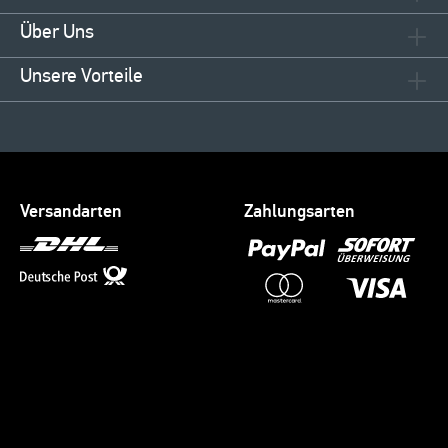
Über Uns
Unsere Vorteile
Versandarten
Zahlungsarten