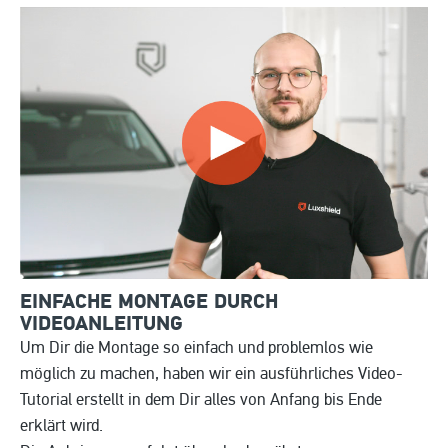
EINFACHE MONTAGE DURCH
VIDEOANLEITUNG
Um Dir die Montage so einfach und problemlos wie
möglich zu machen, haben wir ein ausführliches Video-
Tutorial erstellt in dem Dir alles von Anfang bis Ende
erklärt wird.