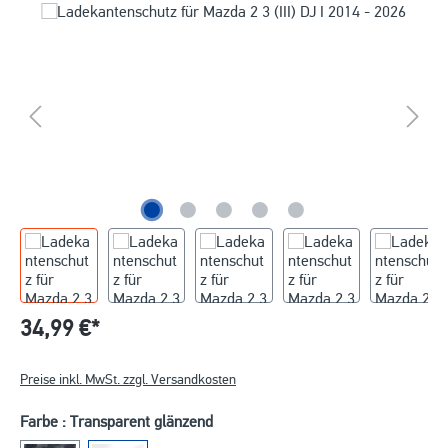
34,99 €*
Preise inkl. MwSt. zzgl. Versandkosten
Farbe : Transparent glänzend