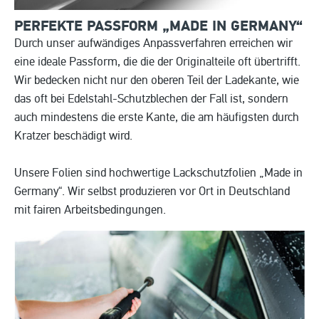
PERFEKTE PASSFORM „MADE IN
GERMANY“
Durch unser aufwändiges Anpassverfahren erreichen wir
eine ideale Passform, die die der Originalteile oft übertrifft.
Wir bedecken nicht nur den oberen Teil der Ladekante, wie
das oft bei Edelstahl-Schutzblechen der Fall ist, sondern
auch mindestens die erste Kante, die am häufigsten durch
Kratzer beschädigt wird.
Unsere Folien sind hochwertige Lackschutzfolien „Made in
Germany“. Wir selbst produzieren vor Ort in Deutschland
mit fairen Arbeitsbedingungen.