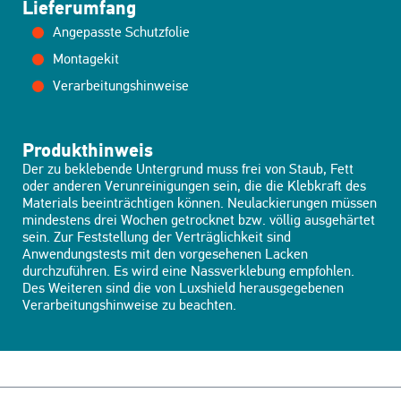
Lieferumfang
Angepasste Schutzfolie
Montagekit
Verarbeitungshinweise
Produkthinweis
Der zu beklebende Untergrund muss frei von Staub, Fett
oder anderen Verunreinigungen sein, die die Klebkraft des
Materials beeinträchtigen können. Neulackierungen müssen
mindestens drei Wochen getrocknet bzw. völlig ausgehärtet
sein. Zur Feststellung der Verträglichkeit sind
Anwendungstests mit den vorgesehenen Lacken
durchzuführen. Es wird eine Nassverklebung empfohlen.
Des Weiteren sind die von Luxshield herausgegebenen
Verarbeitungshinweise zu beachten.