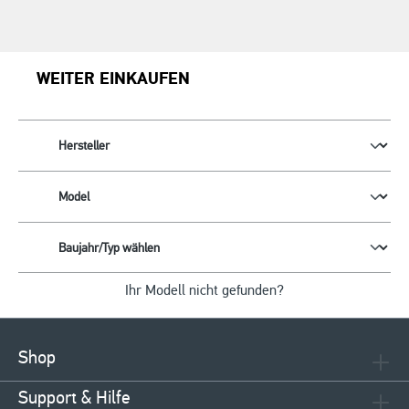
WEITER EINKAUFEN
Ihr Modell nicht gefunden?
Shop
Support & Hilfe