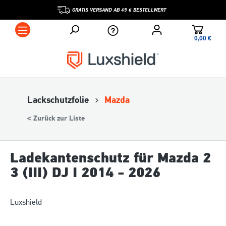
GRATIS VERSAND AB 45 € BESTELLWERT
0,00 €*
Lackschutzfolie
Mazda
< Zurück zur Liste
Ladekantenschutz für Mazda 2
3 (III) DJ I 2014 - 2026
Luxshield