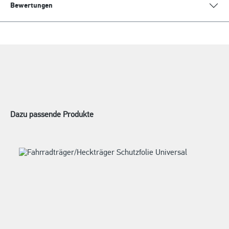
Bewertungen
Dazu passende Produkte