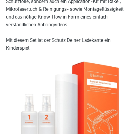
Schutzfolie, sondern auch ein Application-Kit mit Rakel,
Mikrofasertuch & Reinigungs- sowie Montageflüssigkeit
und das nötige Know-How in Form eines einfach
verständlichen Anbringvideos.
Mit diesem Set ist der Schutz Deiner Ladekante ein
Kinderspiel.