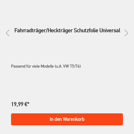
Fahrradträger/Heckträger Schutzfolie Universal
Passend für viele Modelle (u.A. VW T5/T6)
19,99 €*
In den Warenkorb