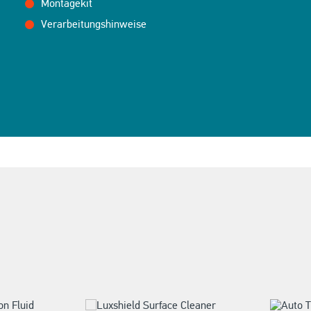
Montagekit
Verarbeitungshinweise