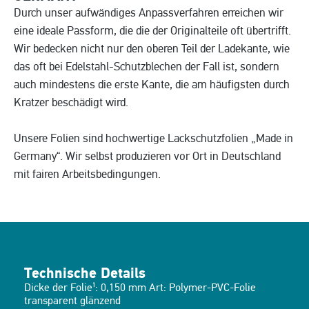
Durch unser aufwändiges Anpassverfahren erreichen wir
eine ideale Passform, die die der Originalteile oft übertrifft.
Wir bedecken nicht nur den oberen Teil der Ladekante, wie
das oft bei Edelstahl-Schutzblechen der Fall ist, sondern
auch mindestens die erste Kante, die am häufigsten durch
Kratzer beschädigt wird.
Unsere Folien sind hochwertige Lackschutzfolien „Made in
Germany“. Wir selbst produzieren vor Ort in Deutschland
mit fairen Arbeitsbedingungen.
Technische Details
Dicke der Folie¹: 0,150 mm Art: Polymer-PVC-Folie
transparent glänzend