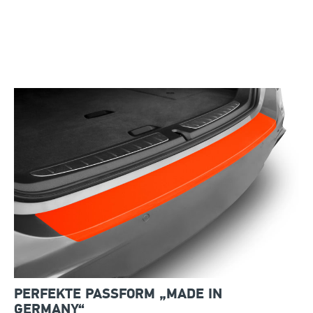
PERFEKTE PASSFORM „MADE IN
GERMANY“