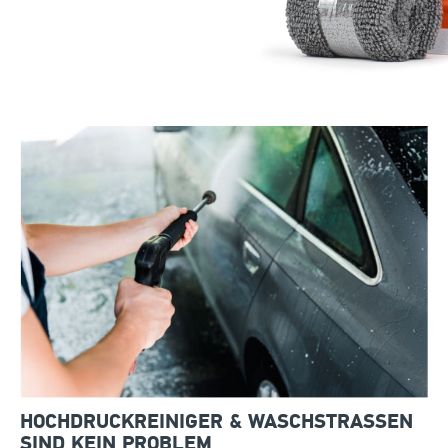
HOCHDRUCKREINIGER & WASCHSTRASSEN S
IND KEIN PROBLEM