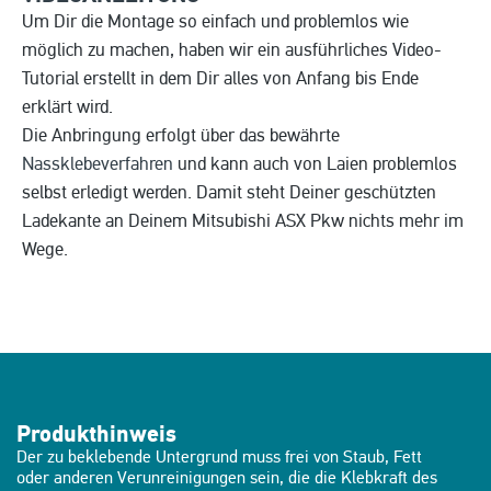
Um Dir die Montage so einfach und problemlos wie
möglich zu machen, haben wir ein ausführliches Video-
Tutorial erstellt in dem Dir alles von Anfang bis Ende
erklärt wird.
Die Anbringung erfolgt über das bewährte
Nassklebeverfahren
und kann auch von Laien problemlos
selbst erledigt werden. Damit steht Deiner geschützten
Ladekante an Deinem Mitsubishi ASX Pkw nichts mehr im
Wege.
Produkthinweis
Der zu beklebende Untergrund muss frei von Staub, Fett
oder anderen Verunreinigungen sein, die die Klebkraft des