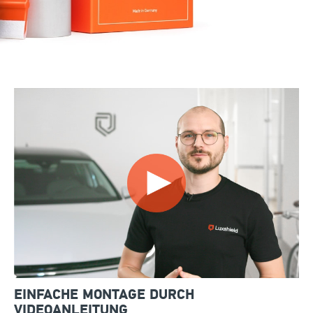
EINFACHE MONTAGE DURCH
VIDEOANLEITUNG