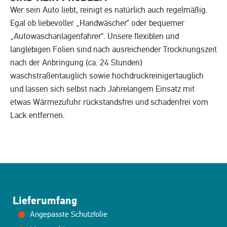
Wer sein Auto liebt, reinigt es natürlich auch regelmäßig.
Egal ob liebevoller „Handwäscher“ oder bequemer
„Autowaschanlagenfahrer“. Unsere flexiblen und
langlebigen Folien sind nach ausreichender Trocknungszeit
nach der Anbringung (ca. 24 Stunden)
waschstraßentauglich sowie hochdruckreinigertauglich
und lassen sich selbst nach Jahrelangem Einsatz mit
etwas Wärmezufuhr rückstandsfrei und schadenfrei vom
Lack entfernen.
Lieferumfang
Angepasste Schutzfolie