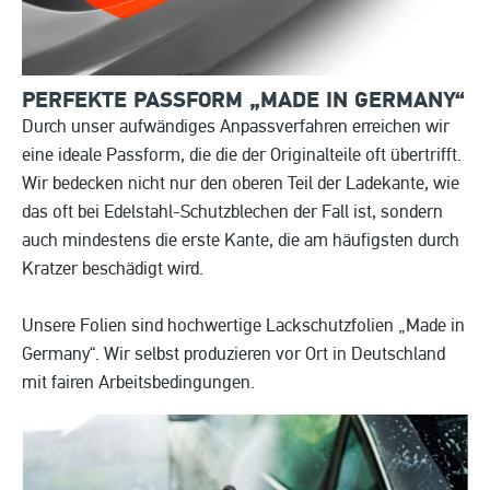
PERFEKTE PASSFORM „MADE IN
GERMANY“
Durch unser aufwändiges Anpassverfahren erreichen wir
eine ideale Passform, die die der Originalteile oft übertrifft.
Wir bedecken nicht nur den oberen Teil der Ladekante, wie
das oft bei Edelstahl-Schutzblechen der Fall ist, sondern
auch mindestens die erste Kante, die am häufigsten durch
Kratzer beschädigt wird.
Unsere Folien sind hochwertige Lackschutzfolien „Made in
Germany“. Wir selbst produzieren vor Ort in Deutschland
mit fairen Arbeitsbedingungen.