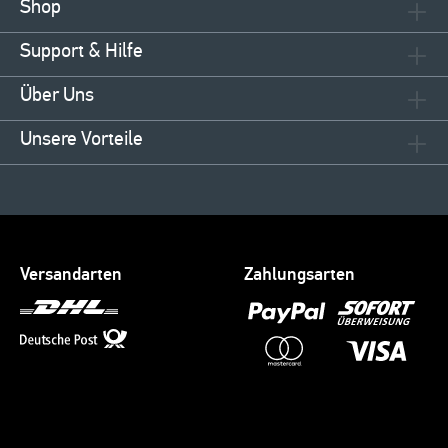
Shop
Support & Hilfe
Über Uns
Unsere Vorteile
Versandarten
Zahlungsarten