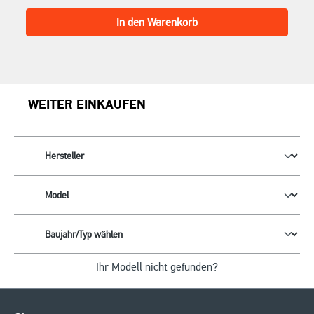
In den Warenkorb
WEITER EINKAUFEN
Ihr Modell nicht gefunden?