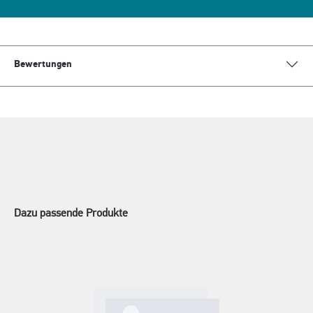
Bewertungen
Dazu passende Produkte