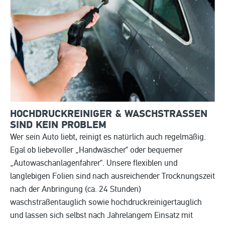
HOCHDRUCKREINIGER & WASCHSTRASSEN S
IND KEIN PROBLEM
Wer sein Auto liebt, reinigt es natürlich auch regelmäßig.
Egal ob liebevoller „Handwäscher“ oder bequemer
„Autowaschanlagenfahrer“. Unsere flexiblen und
langlebigen Folien sind nach ausreichender Trocknungszeit
nach der Anbringung (ca. 24 Stunden)
waschstraßentauglich sowie hochdruckreinigertauglich
und lassen sich selbst nach Jahrelangem Einsatz mit