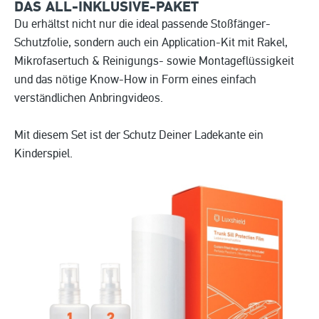
DAS ALL-INKLUSIVE-PAKET
Du erhältst nicht nur die ideal passende Stoßfänger-
Schutzfolie, sondern auch ein Application-Kit mit Rakel,
Mikrofasertuch & Reinigungs- sowie Montageflüssigkeit
und das nötige Know-How in Form eines einfach
verständlichen Anbringvideos.
Mit diesem Set ist der Schutz Deiner Ladekante ein
Kinderspiel.