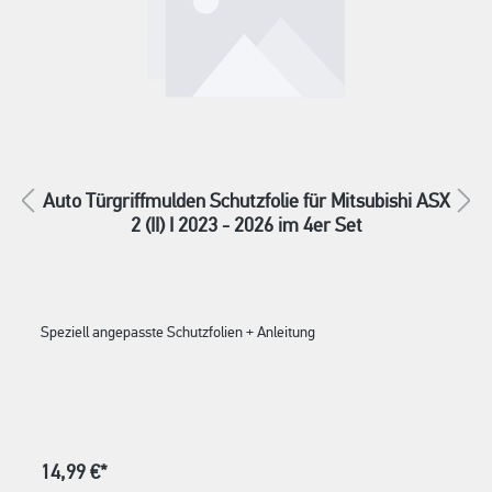
Auto Türgriffmulden Schutzfolie für Mitsubishi ASX
2 (II) I 2023 - 2026 im 4er Set
Speziell angepasste Schutzfolien + Anleitung
14,99 €*