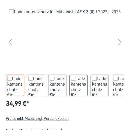
34,99 €*
Preise inkl. MwSt. zzgl. Versandkosten