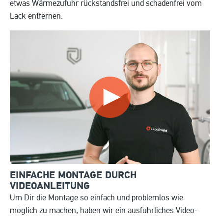
etwas Wärmezufuhr rückstandsfrei und schadenfrei vom
Lack entfernen.
EINFACHE MONTAGE DURCH
VIDEOANLEITUNG
Um Dir die Montage so einfach und problemlos wie
möglich zu machen, haben wir ein ausführliches Video-