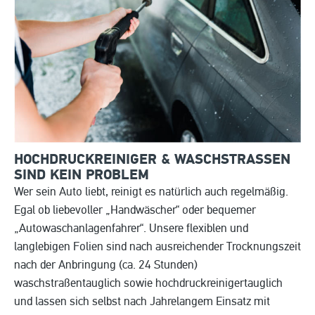
HOCHDRUCKREINIGER & WASCHSTRASSEN S
IND KEIN PROBLEM
Wer sein Auto liebt, reinigt es natürlich auch regelmäßig.
Egal ob liebevoller „Handwäscher“ oder bequemer
„Autowaschanlagenfahrer“. Unsere flexiblen und
langlebigen Folien sind nach ausreichender Trocknungszeit
nach der Anbringung (ca. 24 Stunden)
waschstraßentauglich sowie hochdruckreinigertauglich
und lassen sich selbst nach Jahrelangem Einsatz mit