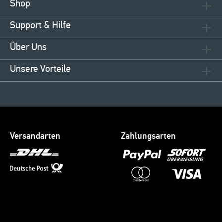
Shop
Support & Hilfe
Über Uns
Unsere Vorteile
Versandarten
Zahlungsarten