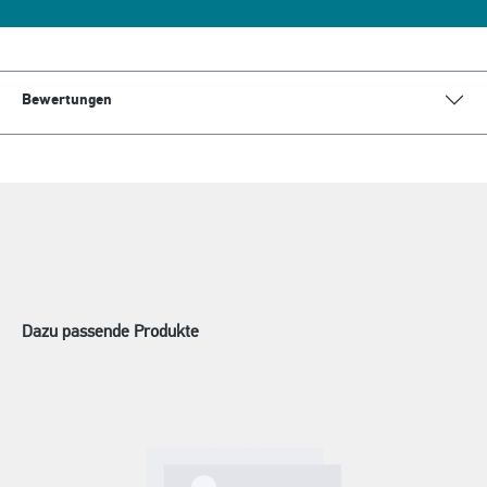
Bewertungen
Dazu passende Produkte