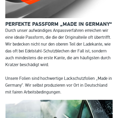
PERFEKTE PASSFORM „MADE IN
GERMANY“
Durch unser aufwändiges Anpassverfahren erreichen wir
eine ideale Passform, die die der Originalteile oft übertrifft.
Wir bedecken nicht nur den oberen Teil der Ladekante, wie
das oft bei Edelstahl-Schutzblechen der Fall ist, sondern
auch mindestens die erste Kante, die am häufigsten durch
Kratzer beschädigt wird.
Unsere Folien sind hochwertige Lackschutzfolien „Made in
Germany“. Wir selbst produzieren vor Ort in Deutschland
mit fairen Arbeitsbedingungen.