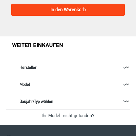
In den Warenkorb
WEITER EINKAUFEN
Ihr Modell nicht gefunden?