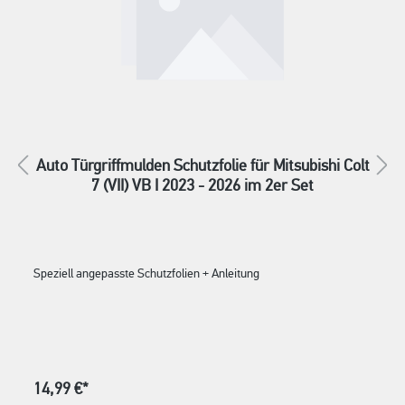
Auto Türgriffmulden Schutzfolie für Mitsubishi Colt
7 (VII) VB I 2023 - 2026 im 2er Set
Speziell angepasste Schutzfolien + Anleitung
14,99 €*