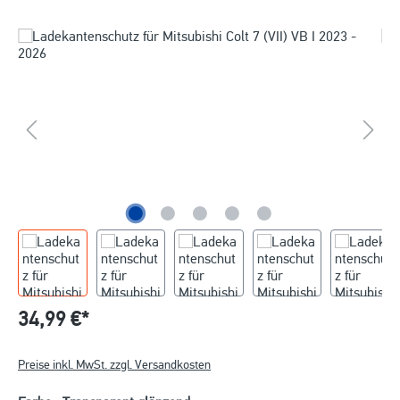
34,99 €*
Preise inkl. MwSt. zzgl. Versandkosten