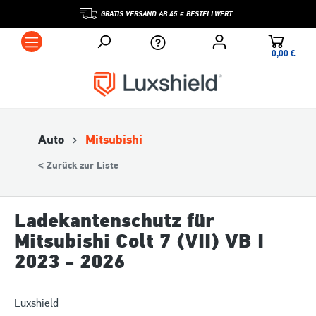
GRATIS VERSAND AB 45 € BESTELLWERT
0,00 €*
Auto
Mitsubishi
< Zurück zur Liste
Ladekantenschutz für
Mitsubishi Colt 7 (VII) VB I
2023 - 2026
Luxshield