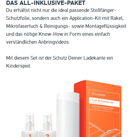
DAS ALL-INKLUSIVE-PAKET
Du erhältst nicht nur die ideal passende Stoßfänger-
Schutzfolie, sondern auch ein Application-Kit mit Rakel,
Mikrofasertuch & Reinigungs- sowie Montageflüssigkeit
und das nötige Know-How in Form eines einfach
verständlichen Anbringvideos.
Mit diesem Set ist der Schutz Deiner Ladekante ein
Kinderspiel.