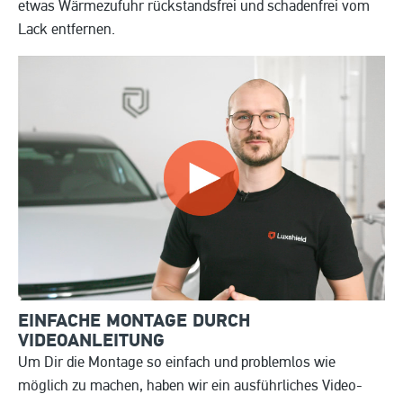
etwas Wärmezufuhr rückstandsfrei und schadenfrei vom
Lack entfernen.
EINFACHE MONTAGE DURCH
VIDEOANLEITUNG
Um Dir die Montage so einfach und problemlos wie
möglich zu machen, haben wir ein ausführliches Video-