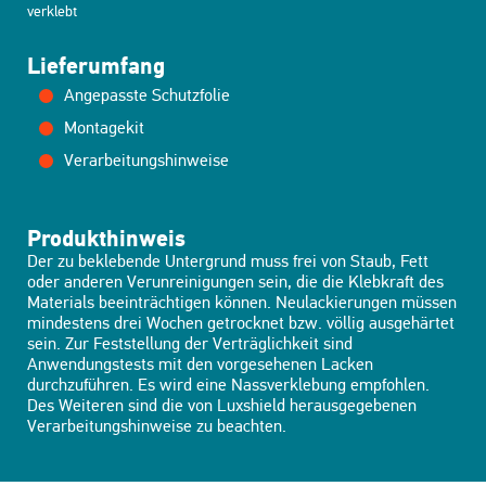
verklebt
Lieferumfang
Angepasste Schutzfolie
Montagekit
Verarbeitungshinweise
Produkthinweis
Der zu beklebende Untergrund muss frei von Staub, Fett
oder anderen Verunreinigungen sein, die die Klebkraft des
Materials beeinträchtigen können. Neulackierungen müssen
mindestens drei Wochen getrocknet bzw. völlig ausgehärtet
sein. Zur Feststellung der Verträglichkeit sind
Anwendungstests mit den vorgesehenen Lacken
durchzuführen. Es wird eine Nassverklebung empfohlen.
Des Weiteren sind die von Luxshield herausgegebenen
Verarbeitungshinweise zu beachten.