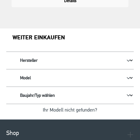
Details
WEITER EINKAUFEN
Ihr Modell nicht gefunden?
Shop