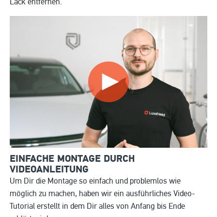
Lack entfernen.
EINFACHE MONTAGE DURCH
VIDEOANLEITUNG
Um Dir die Montage so einfach und problemlos wie
möglich zu machen, haben wir ein ausführliches Video-
Tutorial erstellt in dem Dir alles von Anfang bis Ende