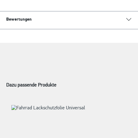
Bewertungen
Dazu passende Produkte