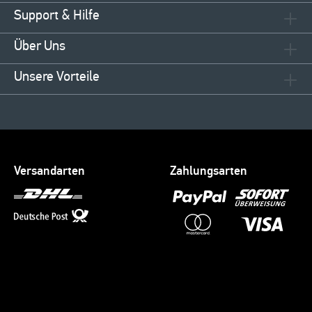
Support & Hilfe
Über Uns
Unsere Vorteile
Versandarten
Zahlungsarten