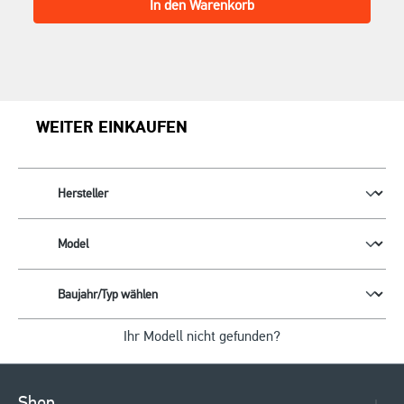
In den Warenkorb
WEITER EINKAUFEN
Ihr Modell nicht gefunden?
Shop