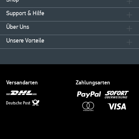
Support & Hilfe
Über Uns
Unsere Vorteile
Versandarten
Zahlungsarten