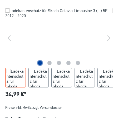
34,99 €*
Preise inkl. MwSt. zzgl. Versandkosten