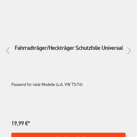
Fahrradträger/Heckträger Schutzfolie Universal
Passend für viele Modelle (u.A. VW T5/T6)
19,99 €*