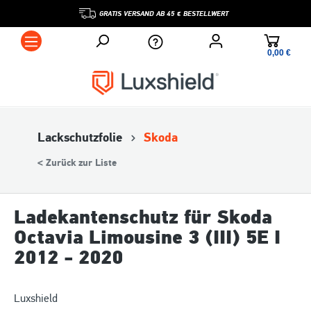
GRATIS VERSAND AB 45 € BESTELLWERT
0,00 €*
Lackschutzfolie
Skoda
< Zurück zur Liste
Ladekantenschutz für Skoda
Octavia Limousine 3 (III) 5E I
2012 - 2020
Luxshield