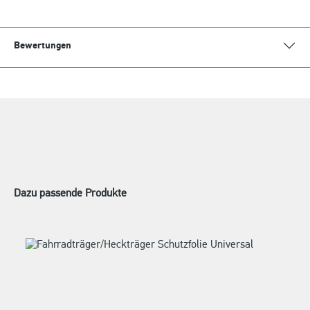
Bewertungen
Dazu passende Produkte