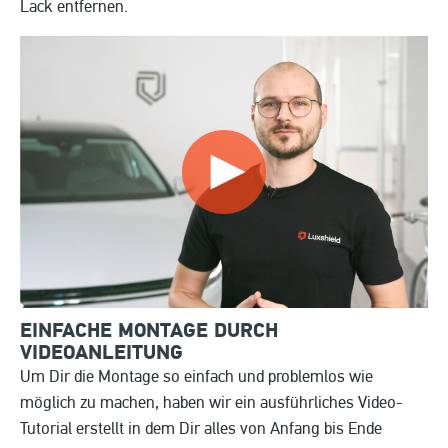
Lack entfernen.
EINFACHE MONTAGE DURCH
VIDEOANLEITUNG
Um Dir die Montage so einfach und problemlos wie
möglich zu machen, haben wir ein ausführliches Video-
Tutorial erstellt in dem Dir alles von Anfang bis Ende