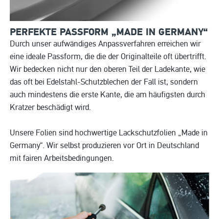
PERFEKTE PASSFORM „MADE IN
GERMANY“
Durch unser aufwändiges Anpassverfahren erreichen wir
eine ideale Passform, die die der Originalteile oft übertrifft.
Wir bedecken nicht nur den oberen Teil der Ladekante, wie
das oft bei Edelstahl-Schutzblechen der Fall ist, sondern
auch mindestens die erste Kante, die am häufigsten durch
Kratzer beschädigt wird.
Unsere Folien sind hochwertige Lackschutzfolien „Made in
Germany“. Wir selbst produzieren vor Ort in Deutschland
mit fairen Arbeitsbedingungen.