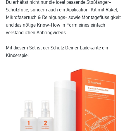
Du erhältst nicht nur die ideal passende Stoßfänger-
Schutzfolie, sondern auch ein Application-Kit mit Rakel,
Mikrofasertuch & Reinigungs- sowie Montageflüssigkeit
und das nötige Know-How in Form eines einfach
verständlichen Anbringvideos.
Mit diesem Set ist der Schutz Deiner Ladekante ein
Kinderspiel.