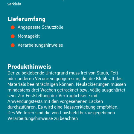
verklebt
Lieferumfang
Angepasste Schutzfolie
Montagekit
Verarbeitungshinweise
Produkthinweis
Der zu beklebende Untergrund muss frei von Staub, Fett
oder anderen Verunreinigungen sein, die die Klebkraft des
Materials beeinträchtigen können. Neulackierungen müssen
mindestens drei Wochen getrocknet bzw. völlig ausgehärtet
sein. Zur Feststellung der Verträglichkeit sind
Anwendungstests mit den vorgesehenen Lacken
durchzuführen. Es wird eine Nassverklebung empfohlen.
Des Weiteren sind die von Luxshield herausgegebenen
Verarbeitungshinweise zu beachten.