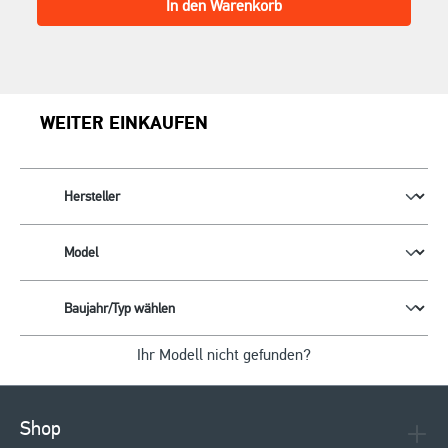
In den Warenkorb
WEITER EINKAUFEN
Ihr Modell nicht gefunden?
Shop