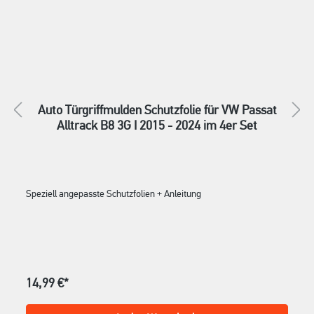
Auto Türgriffmulden Schutzfolie für VW Passat
Alltrack B8 3G I 2015 - 2024 im 4er Set
Speziell angepasste Schutzfolien + Anleitung
14,99 €*