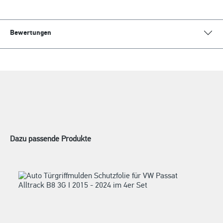
Bewertungen
Dazu passende Produkte