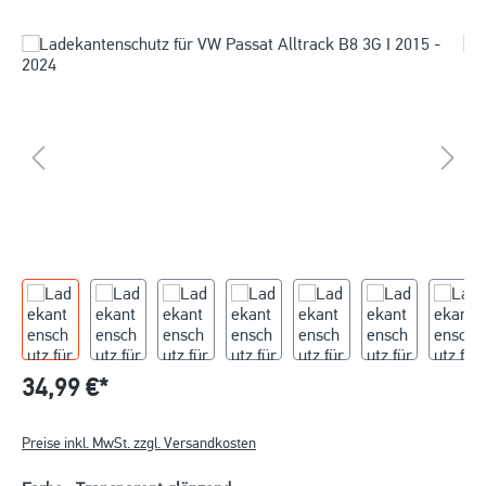
34,99 €*
Preise inkl. MwSt. zzgl. Versandkosten