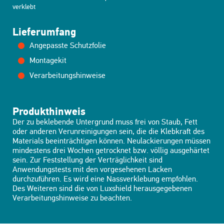
verklebt
Lieferumfang
Angepasste Schutzfolie
Montagekit
Verarbeitungshinweise
Produkthinweis
Der zu beklebende Untergrund muss frei von Staub, Fett
oder anderen Verunreinigungen sein, die die Klebkraft des
Materials beeinträchtigen können. Neulackierungen müssen
mindestens drei Wochen getrocknet bzw. völlig ausgehärtet
sein. Zur Feststellung der Verträglichkeit sind
Anwendungstests mit den vorgesehenen Lacken
durchzuführen. Es wird eine Nassverklebung empfohlen.
Des Weiteren sind die von Luxshield herausgegebenen
Verarbeitungshinweise zu beachten.