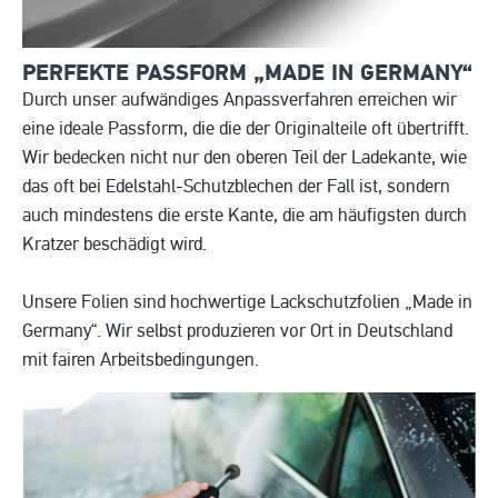
PERFEKTE PASSFORM „MADE IN
GERMANY“
Durch unser aufwändiges Anpassverfahren erreichen wir
eine ideale Passform, die die der Originalteile oft übertrifft.
Wir bedecken nicht nur den oberen Teil der Ladekante, wie
das oft bei Edelstahl-Schutzblechen der Fall ist, sondern
auch mindestens die erste Kante, die am häufigsten durch
Kratzer beschädigt wird.
Unsere Folien sind hochwertige Lackschutzfolien „Made in
Germany“. Wir selbst produzieren vor Ort in Deutschland
mit fairen Arbeitsbedingungen.