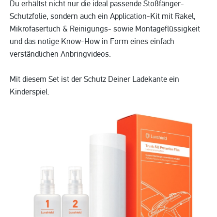
Du erhältst nicht nur die ideal passende Stoßfänger-
Schutzfolie, sondern auch ein Application-Kit mit Rakel,
Mikrofasertuch & Reinigungs- sowie Montageflüssigkeit
und das nötige Know-How in Form eines einfach
verständlichen Anbringvideos.
Mit diesem Set ist der Schutz Deiner Ladekante ein
Kinderspiel.