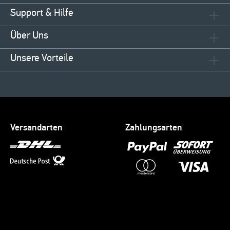
Support & Hilfe
Über Uns
Unsere Vorteile
Versandarten
Zahlungsarten