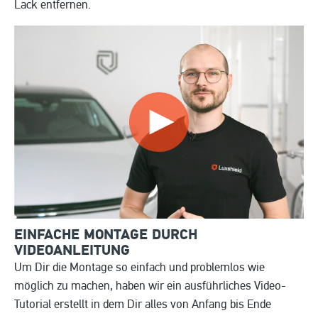
Lack entfernen.
EINFACHE MONTAGE DURCH
VIDEOANLEITUNG
Um Dir die Montage so einfach und problemlos wie
möglich zu machen, haben wir ein ausführliches Video-
Tutorial erstellt in dem Dir alles von Anfang bis Ende