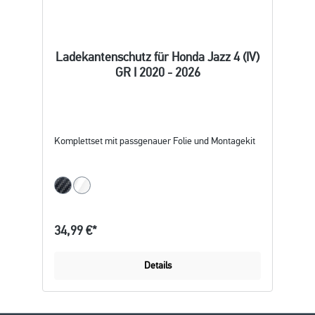
Ladekantenschutz für Honda Jazz 4 (IV)
GR I 2020 - 2026
Komplettset mit passgenauer Folie und Montagekit
34,99 €*
Details