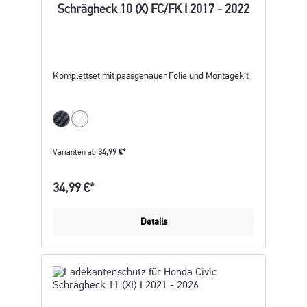
Schrägheck 10 (X) FC/FK I 2017 - 2022
Komplettset mit passgenauer Folie und Montagekit
Varianten ab
34,99 €*
34,99 €*
Details