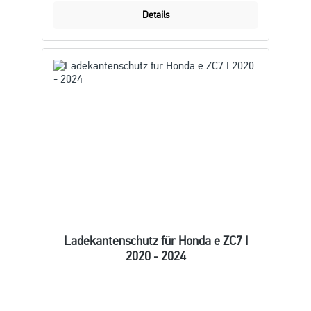
Details
Ladekantenschutz für Honda e ZC7 I
2020 - 2024