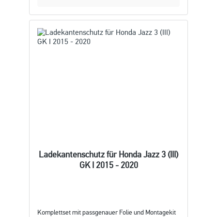
Ladekantenschutz für Honda Jazz 3 (III)
GK I 2015 - 2020
Komplettset mit passgenauer Folie und Montagekit