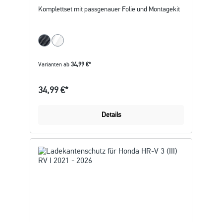
Komplettset mit passgenauer Folie und Montagekit
Varianten ab
34,99 €*
34,99 €*
Details