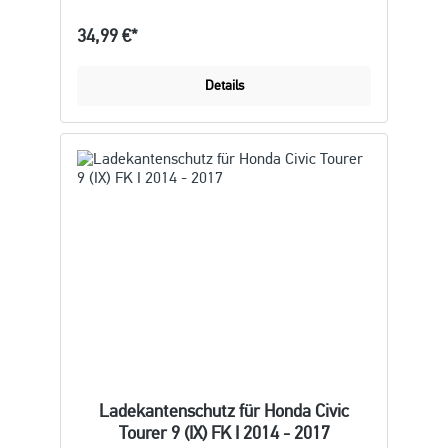
34,99 €*
Details
Ladekantenschutz für Honda Civic
Tourer 9 (IX) FK I 2014 - 2017