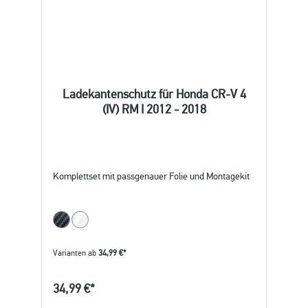
Ladekantenschutz für Honda CR-V 4
(IV) RM I 2012 - 2018
Komplettset mit passgenauer Folie und Montagekit
Varianten ab
34,99 €*
34,99 €*