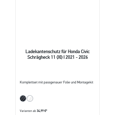
Ladekantenschutz für Honda Civic
Schrägheck 11 (XI) I 2021 - 2026
Komplettset mit passgenauer Folie und Montagekit
Varianten ab
34,99 €*