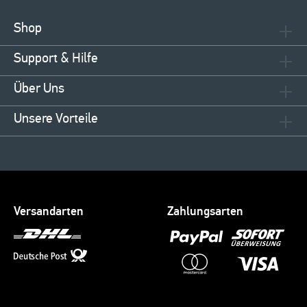
Shop
Support & Hilfe
Über Uns
Unsere Vorteile
Versandarten
Zahlungsarten