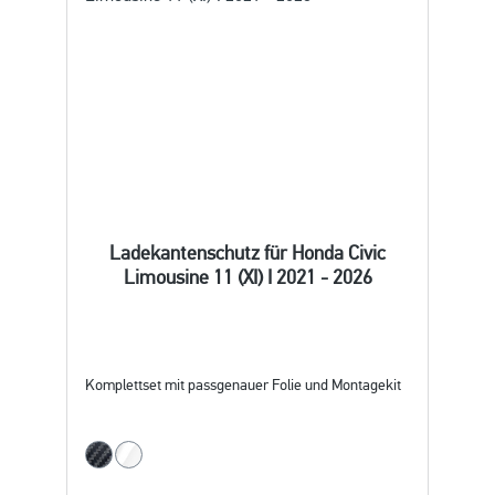
Ladekantenschutz für Honda Civic
Limousine 11 (XI) I 2021 - 2026
Komplettset mit passgenauer Folie und Montagekit