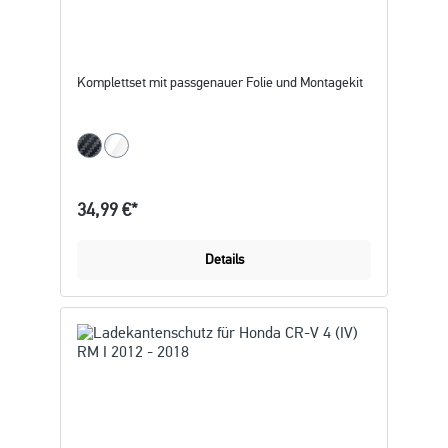
Komplettset mit passgenauer Folie und Montagekit
34,99 €*
Details