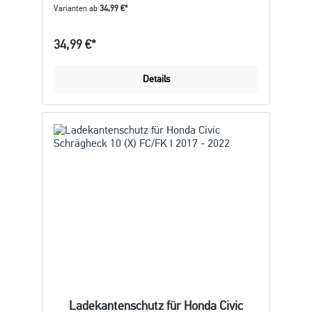
Varianten ab
34,99 €*
34,99 €*
Details
Ladekantenschutz für Honda Civic