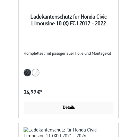
Ladekantenschutz für Honda Civic
Limousine 10 (X) FC I 2017 - 2022
Komplettset mit passgenauer Folie und Montagekit
34,99 €*
Details