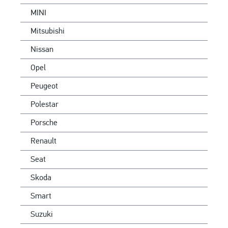
MINI
Mitsubishi
Nissan
Opel
Peugeot
Polestar
Porsche
Renault
Seat
Skoda
Smart
Suzuki