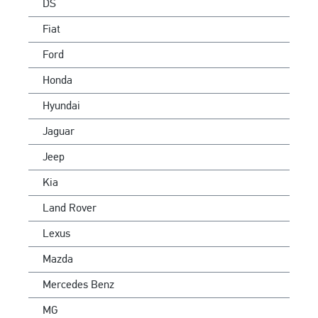
DS
Fiat
Ford
Honda
Hyundai
Jaguar
Jeep
Kia
Land Rover
Lexus
Mazda
Mercedes Benz
MG