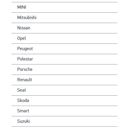
MINI
Mitsubishi
Nissan
Opel
Peugeot
Polestar
Porsche
Renault
Seat
Skoda
Smart
Suzuki