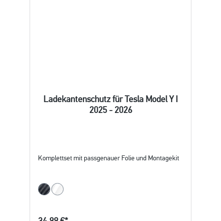
Ladekantenschutz für Tesla Model Y I
2025 - 2026
Komplettset mit passgenauer Folie und Montagekit