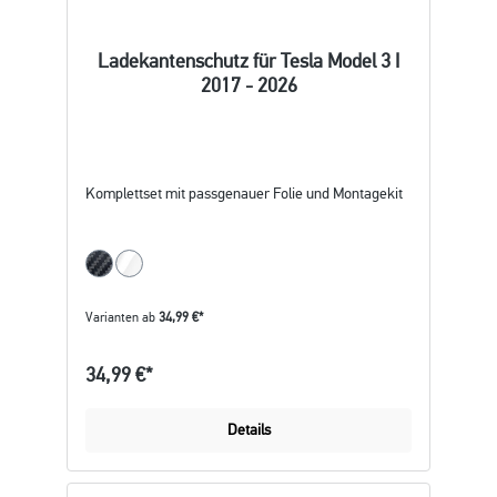
Ladekantenschutz für Tesla Model 3 I
2017 - 2026
Komplettset mit passgenauer Folie und Montagekit
Varianten ab
34,99 €*
34,99 €*
Details