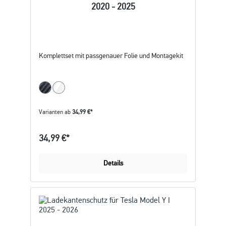
2020 - 2025
Komplettset mit passgenauer Folie und Montagekit
Varianten ab
34,99 €*
34,99 €*
Details