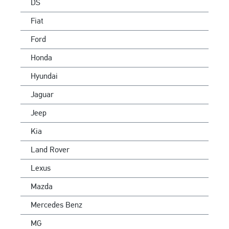
DS
Fiat
Ford
Honda
Hyundai
Jaguar
Jeep
Kia
Land Rover
Lexus
Mazda
Mercedes Benz
MG