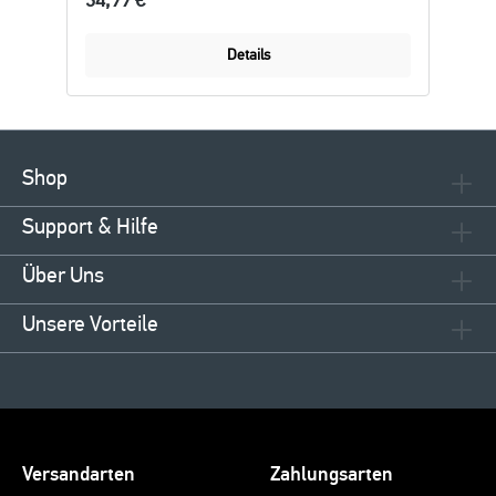
34,99 €*
Details
Shop
Support & Hilfe
Über Uns
Unsere Vorteile
Versandarten
Zahlungsarten