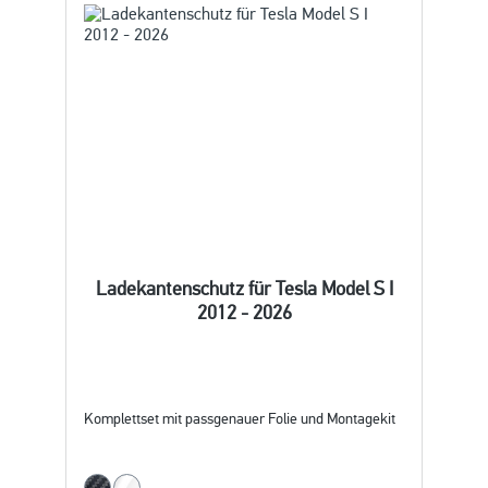
Ladekantenschutz für Tesla Model S I
2012 - 2026
Komplettset mit passgenauer Folie und Montagekit