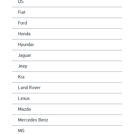
DS
Fiat
Ford
Honda
Hyundai
Jaguar
Jeep
Kia
Land Rover
Lexus
Mazda
Mercedes Benz
MG