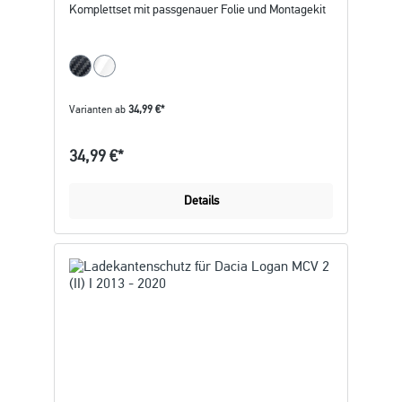
Komplettset mit passgenauer Folie und Montagekit
Varianten ab
34,99 €*
34,99 €*
Details