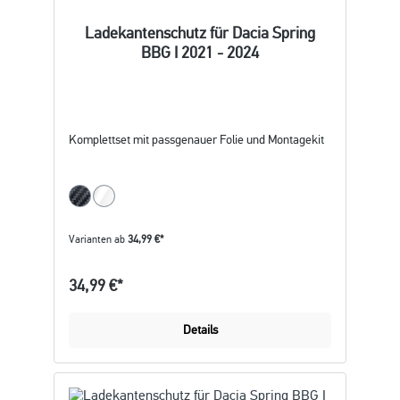
Ladekantenschutz für Dacia Spring
BBG I 2021 - 2024
Komplettset mit passgenauer Folie und Montagekit
Varianten ab
34,99 €*
34,99 €*
Details