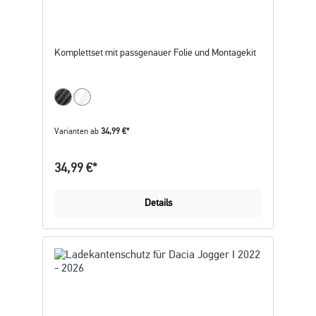
Komplettset mit passgenauer Folie und Montagekit
Varianten ab
34,99 €*
34,99 €*
Details