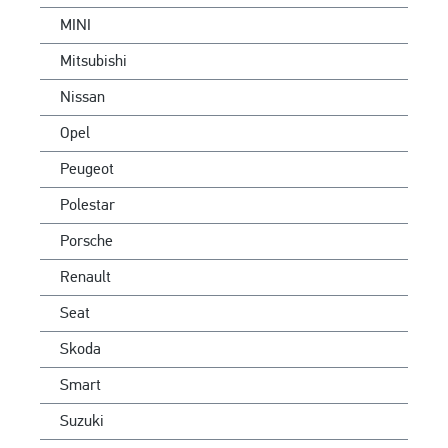
MINI
Mitsubishi
Nissan
Opel
Peugeot
Polestar
Porsche
Renault
Seat
Skoda
Smart
Suzuki