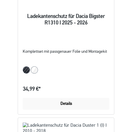
Ladekantenschutz für Dacia Bigster
R1310 I 2025 - 2026
Komplettset mit passgenauer Folie und Montagekit
34,99 €*
Details