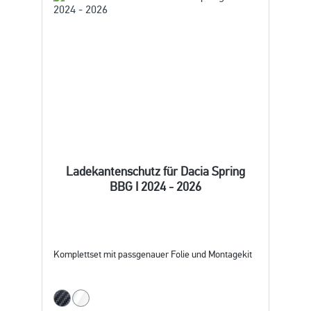
Ladekantenschutz für Dacia Spring
BBG I 2024 - 2026
Komplettset mit passgenauer Folie und Montagekit