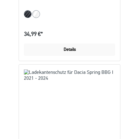
34,99 €*
Details