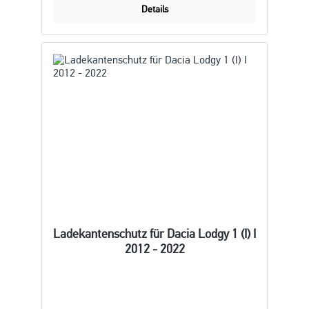
Details
Ladekantenschutz für Dacia Lodgy 1 (I) I
2012 - 2022