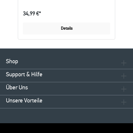
34,99 €*
Details
Shop
Support & Hilfe
Über Uns
Unsere Vorteile