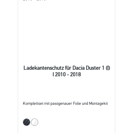
Ladekantenschutz für Dacia Duster 1 (I)
I 2010 - 2018
Komplettset mit passgenauer Folie und Montagekit