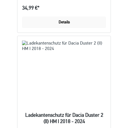
34,99 €*
Details
Ladekantenschutz für Dacia Duster 2
(II) HM I 2018 - 2024