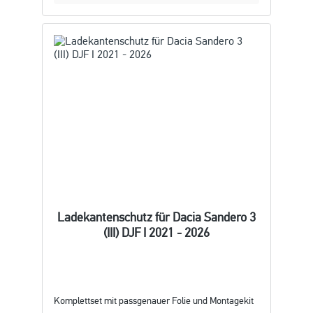
Ladekantenschutz für Dacia Sandero 3
(III) DJF I 2021 - 2026
Komplettset mit passgenauer Folie und Montagekit