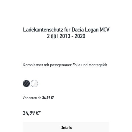
Ladekantenschutz für Dacia Logan MCV
2 (II) I 2013 - 2020
Komplettset mit passgenauer Folie und Montagekit
Varianten ab
34,99 €*
34,99 €*
Details