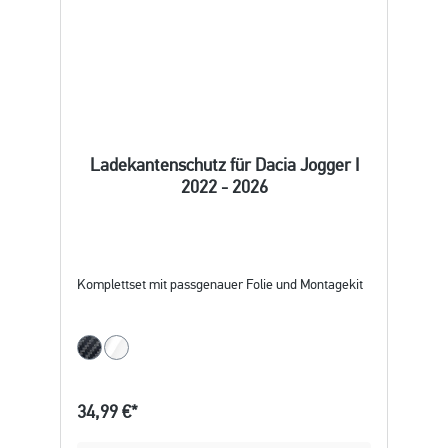
Ladekantenschutz für Dacia Jogger I
2022 - 2026
Komplettset mit passgenauer Folie und Montagekit
34,99 €*